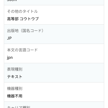
その他のタイトル
高等部 コウトウブ
出版地（国名コード）
JP
本文の言語コード
jpn
表現種別
テキスト
機器種別
機器不用
キャリア種別