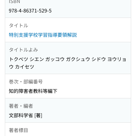
ISBN
978-4-86371-529-5
タイトル
特別支援学校学習指導要領解説
タイトルよみ
トクベツ シエン ガッコウ ガクシュウ シドウ ヨウリョ
ウ カイセツ
巻次・部編番号
知的障害者教科等編下
著者・編者
文部科学省 [著]
著者標目