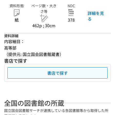
資料形態
ページ数・大き
NDC
さ等
詳細を見
る
紙
378
462p ; 30cm
資料詳細
内容細目：
高等部
（提供元: 国立国会図書館蔵書）
書店で探す
書店で探す
全国の図書館の所蔵
国立国会図書館サーチが連携している各図書館等から取得した所