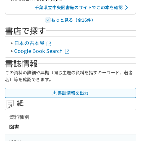
千葉県立中央図書館のサイトでこの本を確認
もっと見る（全16件）
書店で探す
日本の古本屋
Google Book Search
書誌情報
この資料の詳細や典拠（同じ主題の資料を指すキーワード、著者
名）等を確認できます。
書誌情報を出力
紙
資料種別
図書