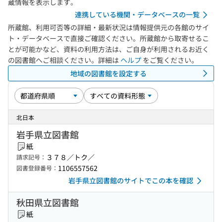
蔵情報を表示します。
連携している機関・データベースの一覧
所蔵館、利用可否等の詳細・最新状況は情報提供元の各館のサイ
ト・データベースで直接ご確認ください。所蔵館から取寄せるこ
とが可能かなど、資料の利用方法は、ご自身が利用されるお近く
の図書館へご相談ください。詳細は
ヘルプ
をご覧ください。
地域の図書館を設定する
北日本
岩手県立図書館
紙
３７８／トク／
請求記号：
1106557562
図書登録番号：
岩手県立図書館のサイトでこの本を確認
秋田県立図書館
紙