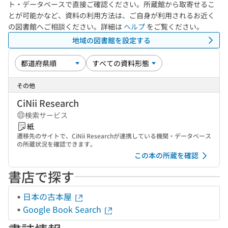
ト・データベースで直接ご確認ください。所蔵館から取寄せるこ
とが可能かなど、資料の利用方法は、ご自身が利用されるお近く
の図書館へご相談ください。詳細は
ヘルプ
をご覧ください。
地域の図書館を設定する
その他
CiNii Research
検索サービス
紙
遷移先のサイトで、CiNii Researchが連携している機関・データベース
の所蔵状況を確認できます。
この本の所蔵を確認
書店で探す
日本の古本屋
Google Book Search