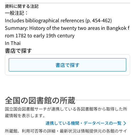
資料に関する注記
一般注記：
Includes bibliographical references (p. 454-462)
Summary: History of the twenty two areas in Bangkok f
rom 1782 to early 19th century
In Thai
書店で探す
書店で探す
全国の図書館の所蔵
国立国会図書館サーチが連携している各図書館等から取得した所
蔵情報を表示します。
連携している機関・データベースの一覧
所蔵館、利用可否等の詳細・最新状況は情報提供元の各館のサイ