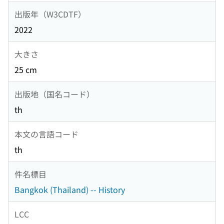
出版年（W3CDTF）
2022
大きさ
25 cm
出版地（国名コード）
th
本文の言語コード
th
件名標目
Bangkok (Thailand) -- History
LCC