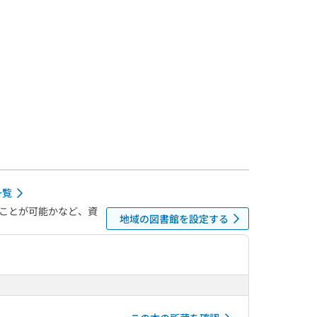
一覧
ことが可能かなど、資
地域の図書館を設定する