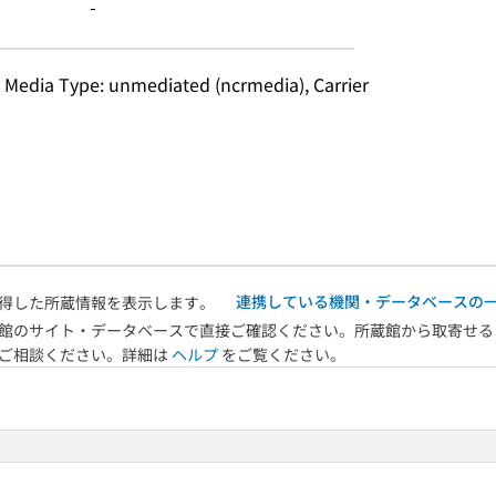
-
, Media Type: unmediated (ncrmedia), Carrier 
連携している機関・データベースの
得した所蔵情報を表示します。
館のサイト・データベースで直接ご確認ください。所蔵館から取寄せる
へご相談ください。詳細は
ヘルプ
をご覧ください。