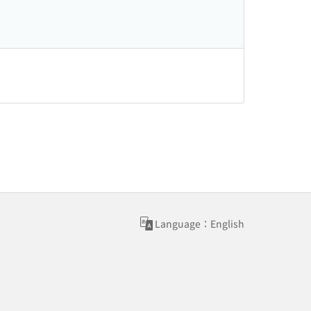
Language：English