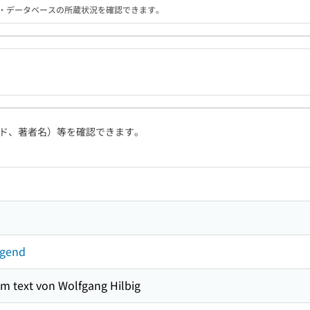
る機関・データベースの所蔵状況を確認できます。
ド、著者名）等を確認できます。
ugend
em text von Wolfgang Hilbig