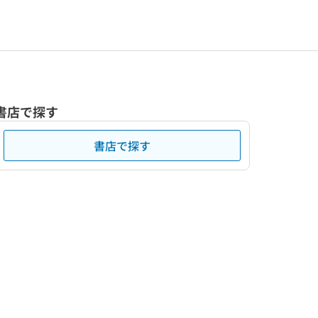
書店で探す
書店で探す