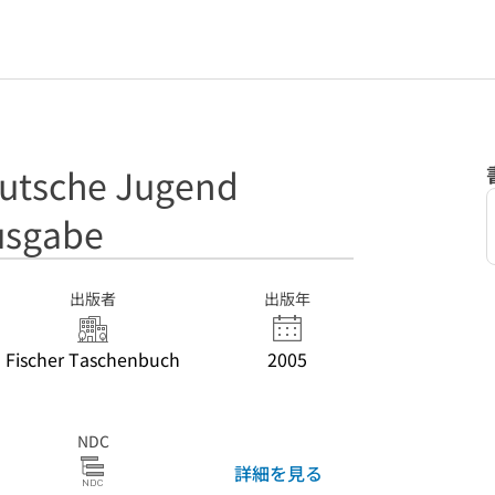
eutsche Jugend
usgabe
出版者
出版年
Fischer Taschenbuch
2005
NDC
詳細を見る