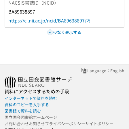
NACSIS書誌ID（NCID）
BA89638897
https://ci.nii.ac.jp/ncid/BA89638897
少なく表示する
Language：English
資料にアクセスするための手段
インターネットで資料を読む
資料のコピーを入手する
図書館で資料を読む
国立国会図書館ホームページ
お問い合わせ
お知らせ
プライバシーポリシー
サイトポリシー