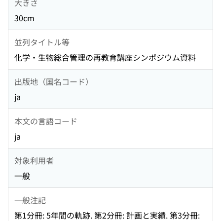
大きさ
30cm
並列タイトル等
化学・生物総合管理の再教育講座シンポジウム資料
出版地（国名コード）
ja
本文の言語コード
ja
対象利用者
一般
一般注記
第1分冊: 5年間の軌跡. 第2分冊: 計画と実績. 第3分冊: