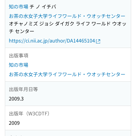
知の市場
チ ノ イチバ
お茶の水女子大学ライフワールド・ウオッチセンター
オチャノミズ ジョシ ダイガク ライフ ワールド ウオッ
チ センター
https://ci.nii.ac.jp/author/DA14465104
出版事項
知の市場
お茶の水女子大学ライフワールド・ウオッチセンター
出版年月日等
2009.3
出版年（W3CDTF）
2009