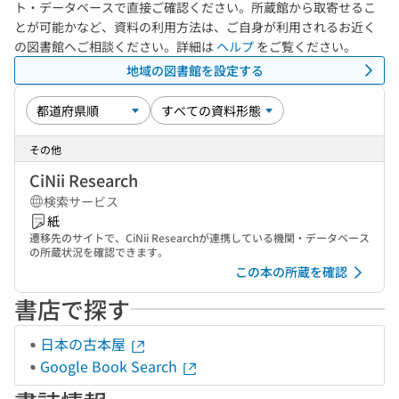
ト・データベースで直接ご確認ください。所蔵館から取寄せるこ
とが可能かなど、資料の利用方法は、ご自身が利用されるお近く
の図書館へご相談ください。詳細は
ヘルプ
をご覧ください。
地域の図書館を設定する
その他
CiNii Research
検索サービス
紙
遷移先のサイトで、CiNii Researchが連携している機関・データベース
の所蔵状況を確認できます。
この本の所蔵を確認
書店で探す
日本の古本屋
Google Book Search