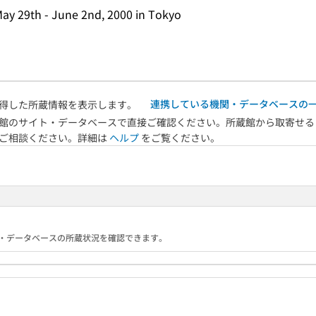
May 29th - June 2nd, 2000 in Tokyo
連携している機関・データベースの
得した所蔵情報を表示します。
館のサイト・データベースで直接ご確認ください。所蔵館から取寄せる
へご相談ください。詳細は
ヘルプ
をご覧ください。
る機関・データベースの所蔵状況を確認できます。