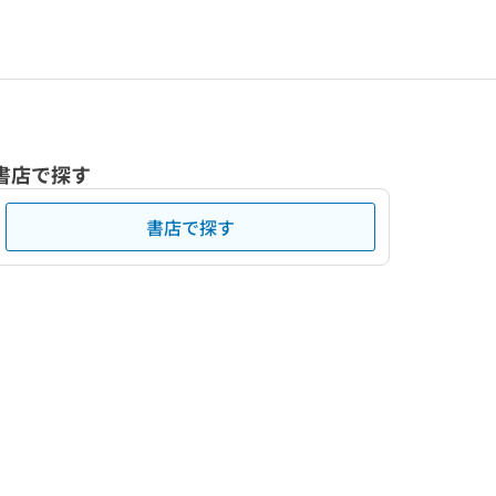
書店で探す
書店で探す