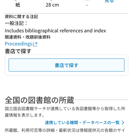
紙
28 cm
-
資料に関する注記
一般注記：
Includes bibliographical references and index
関連資料・改題前後資料
Proceedings
書店で探す
書店で探す
全国の図書館の所蔵
国立国会図書館サーチが連携している各図書館等から取得した所
蔵情報を表示します。
連携している機関・データベースの一覧
所蔵館、利用可否等の詳細・最新状況は情報提供元の各館のサイ