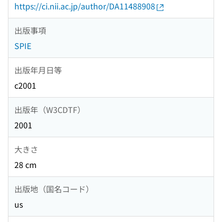
https://ci.nii.ac.jp/author/DA11488908
出版事項
SPIE
出版年月日等
c2001
出版年（W3CDTF）
2001
大きさ
28 cm
出版地（国名コード）
us