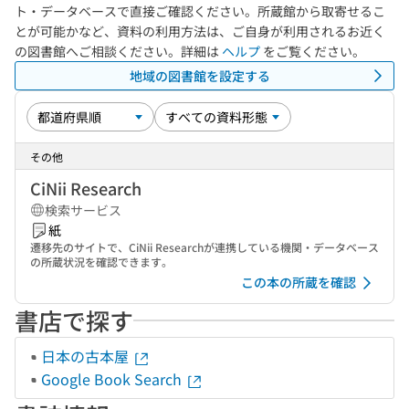
ト・データベースで直接ご確認ください。所蔵館から取寄せるこ
とが可能かなど、資料の利用方法は、ご自身が利用されるお近く
の図書館へご相談ください。詳細は
ヘルプ
をご覧ください。
地域の図書館を設定する
その他
CiNii Research
検索サービス
紙
遷移先のサイトで、CiNii Researchが連携している機関・データベース
の所蔵状況を確認できます。
この本の所蔵を確認
書店で探す
日本の古本屋
Google Book Search