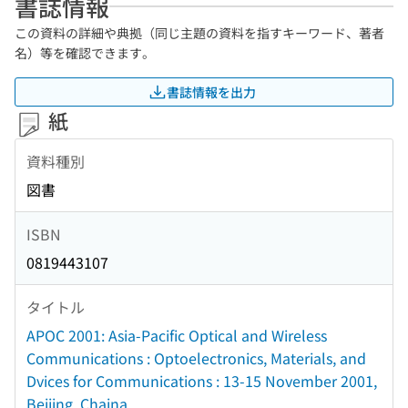
書誌情報
この資料の詳細や典拠（同じ主題の資料を指すキーワード、著者
名）等を確認できます。
書誌情報を出力
紙
資料種別
図書
ISBN
0819443107
タイトル
APOC 2001: Asia-Pacific Optical and Wireless
Communications : Optoelectronics, Materials, and
Dvices for Communications : 13-15 November 2001,
Beijing, Chaina