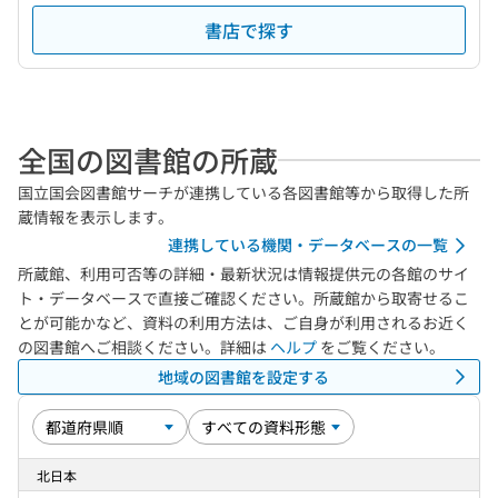
書店で探す
全国の図書館の所蔵
国立国会図書館サーチが連携している各図書館等から取得した所
蔵情報を表示します。
連携している機関・データベースの一覧
所蔵館、利用可否等の詳細・最新状況は情報提供元の各館のサイ
ト・データベースで直接ご確認ください。所蔵館から取寄せるこ
とが可能かなど、資料の利用方法は、ご自身が利用されるお近く
の図書館へご相談ください。詳細は
ヘルプ
をご覧ください。
地域の図書館を設定する
北日本