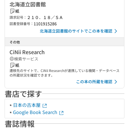
北海道立図書館
紙
２１０．１８／ＳＡ
請求記号：
1101915286
図書登録番号：
北海道立図書館のサイトでこの本を確認
その他
CiNii Research
検索サービス
紙
遷移先のサイトで、CiNii Researchが連携している機関・データベース
の所蔵状況を確認できます。
この本の所蔵を確認
書店で探す
日本の古本屋
Google Book Search
書誌情報