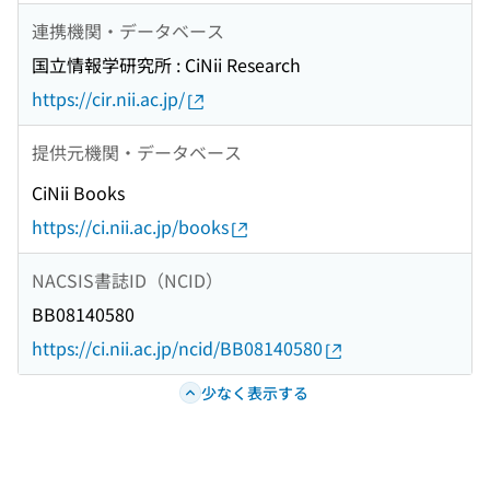
連携機関・データベース
国立情報学研究所 : CiNii Research
https://cir.nii.ac.jp/
提供元機関・データベース
CiNii Books
https://ci.nii.ac.jp/books
NACSIS書誌ID（NCID）
BB08140580
https://ci.nii.ac.jp/ncid/BB08140580
少なく表示する