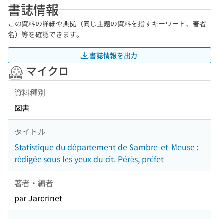
書誌情報
この資料の詳細や典拠（同じ主題の資料を指すキーワード、著者
名）等を確認できます。
書誌情報を出力
マイクロ
資料種別
図書
タイトル
Statistique du département de Sambre-et-Meuse :
rédigée sous les yeux du cit. Pérès, préfet
著者・編者
par Jardrinet