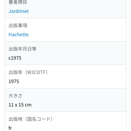
著者標目
Jardrinet
出版事項
Hachette
出版年月日等
c1975
出版年（W3CDTF）
1975
大きさ
11 x 15 cm
出版地（国名コード）
fr