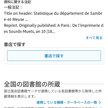
資料に関する注記
一般注記：
Title on header: Statistique du département de Sambr
e-et-Meuse ...
Reprint. Originally published: A Paris : De l'imprimerie d
es Sourds-Muets, an 10 [18...
すべて見る
書店で探す
書店で探す
全国の図書館の所蔵
国立国会図書館サーチが連携している各図書館等から取得した所
蔵情報を表示します。
連携している機関・データベースの一覧