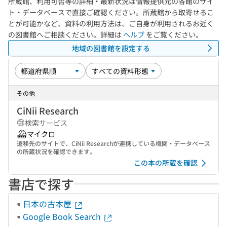
所蔵館、利用可否等の詳細・最新状況は情報提供元の各館のサイ
ト・データベースで直接ご確認ください。所蔵館から取寄せるこ
とが可能かなど、資料の利用方法は、ご自身が利用されるお近く
の図書館へご相談ください。詳細は
ヘルプ
をご覧ください。
地域の図書館を設定する
その他
CiNii Research
検索サービス
マイクロ
遷移先のサイトで、CiNii Researchが連携している機関・データベース
の所蔵状況を確認できます。
この本の所蔵を確認
書店で探す
日本の古本屋
Google Book Search