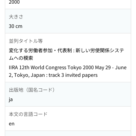
2000
大きさ
30 cm
並列タイトル等
変化する労働者参加・代表制 : 新しい労使関係システ
ムへの模索
IIRA 12th World Congress Tokyo 2000 May 29 - June
2, Tokyo, Japan : track 3 invited papers
出版地（国名コード）
ja
本文の言語コード
en