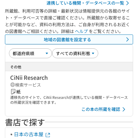
連携している機関・データベースの一覧
所蔵館、利用可否等の詳細・最新状況は情報提供元の各館のサイ
ト・データベースで直接ご確認ください。所蔵館から取寄せるこ
とが可能かなど、資料の利用方法は、ご自身が利用されるお近く
の図書館へご相談ください。詳細は
ヘルプ
をご覧ください。
地域の図書館を設定する
その他
CiNii Research
検索サービス
紙
遷移先のサイトで、CiNii Researchが連携している機関・データベース
の所蔵状況を確認できます。
この本の所蔵を確認
書店で探す
日本の古本屋