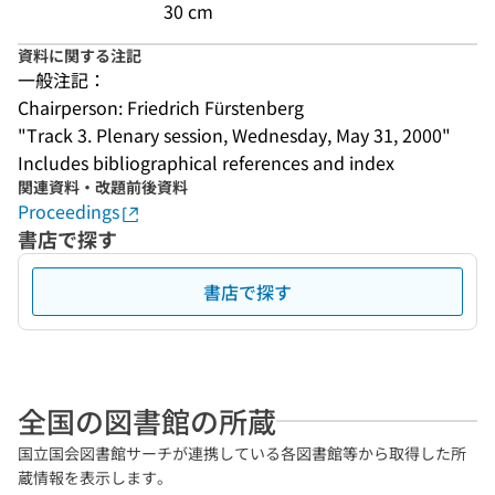
30 cm
資料に関する注記
一般注記：
Chairperson: Friedrich Fürstenberg
"Track 3. Plenary session, Wednesday, May 31, 2000"
Includes bibliographical references and index
関連資料・改題前後資料
Proceedings
書店で探す
書店で探す
全国の図書館の所蔵
国立国会図書館サーチが連携している各図書館等から取得した所
蔵情報を表示します。