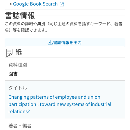
Google Book Search
書誌情報
この資料の詳細や典拠（同じ主題の資料を指すキーワード、著者
名）等を確認できます。
書誌情報を出力
紙
資料種別
図書
タイトル
Changing patterns of employee and union
participation : toward new systems of industrial
relations?
著者・編者