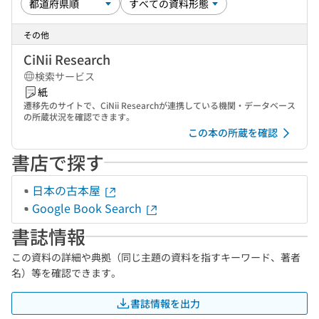
その他
CiNii Research
検索サービス
紙
遷移先のサイトで、CiNii Researchが連携している機関・データベース
の所蔵状況を確認できます。
この本の所蔵を確認
書店で探す
日本の古本屋
Google Book Search
書誌情報
この資料の詳細や典拠（同じ主題の資料を指すキーワード、著者
名）等を確認できます。
書誌情報を出力