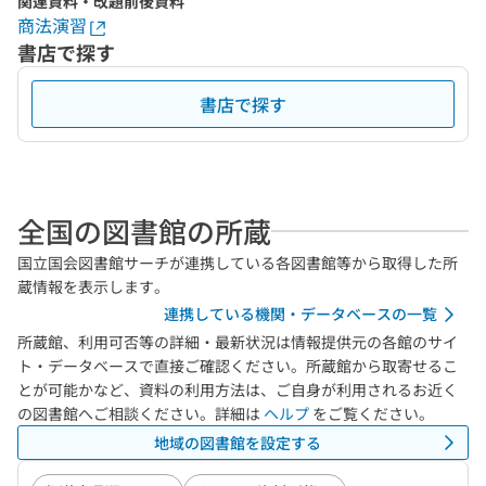
関連資料・改題前後資料
商法演習
書店で探す
書店で探す
全国の図書館の所蔵
国立国会図書館サーチが連携している各図書館等から取得した所
蔵情報を表示します。
連携している機関・データベースの一覧
所蔵館、利用可否等の詳細・最新状況は情報提供元の各館のサイ
ト・データベースで直接ご確認ください。所蔵館から取寄せるこ
とが可能かなど、資料の利用方法は、ご自身が利用されるお近く
の図書館へご相談ください。詳細は
ヘルプ
をご覧ください。
地域の図書館を設定する