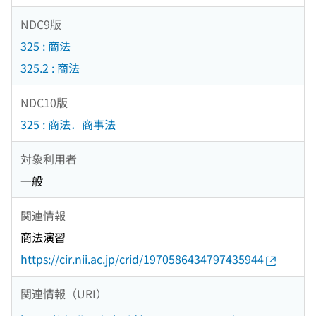
NDC9版
325 : 商法
325.2 : 商法
NDC10版
325 : 商法．商事法
対象利用者
一般
関連情報
商法演習
https://cir.nii.ac.jp/crid/1970586434797435944
関連情報（URI）