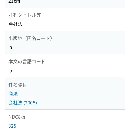
21cm
並列タイトル等
会社法
出版地（国名コード）
ja
本文の言語コード
ja
件名標目
商法
会社法 (2005)
NDC8版
325