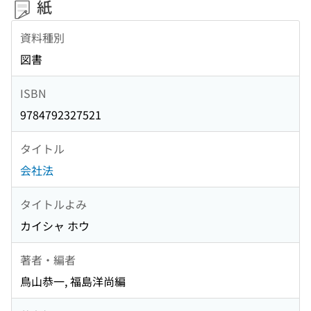
紙
資料種別
図書
ISBN
9784792327521
タイトル
会社法
タイトルよみ
カイシャ ホウ
著者・編者
鳥山恭一, 福島洋尚編