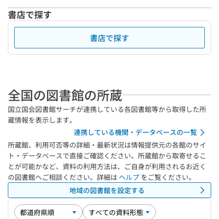
書店で探す
書店で探す
全国の図書館の所蔵
国立国会図書館サーチが連携している各図書館等から取得した所
蔵情報を表示します。
連携している機関・データベースの一覧
所蔵館、利用可否等の詳細・最新状況は情報提供元の各館のサイ
ト・データベースで直接ご確認ください。所蔵館から取寄せるこ
とが可能かなど、資料の利用方法は、ご自身が利用されるお近く
の図書館へご相談ください。詳細は
ヘルプ
をご覧ください。
地域の図書館を設定する