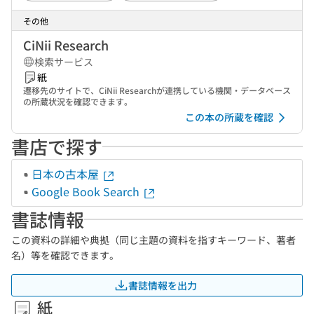
その他
CiNii Research
検索サービス
紙
遷移先のサイトで、CiNii Researchが連携している機関・データベース
の所蔵状況を確認できます。
この本の所蔵を確認
書店で探す
日本の古本屋
Google Book Search
書誌情報
この資料の詳細や典拠（同じ主題の資料を指すキーワード、著者
名）等を確認できます。
書誌情報を出力
紙