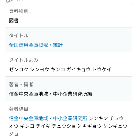
資料種別
図書
タイトル
全国信用金庫概況・統計
タイトルよみ
ゼンコク シンヨウ キンコ ガイキョウ トウケイ
著者・編者
信金中央金庫地域・中小企業研究所編
著者標目
信金中央金庫地域・中小企業研究所
シンキン チュウ
オウ キンコ チイキ チュウショウ キギョウ ケンキュウ
ジョ