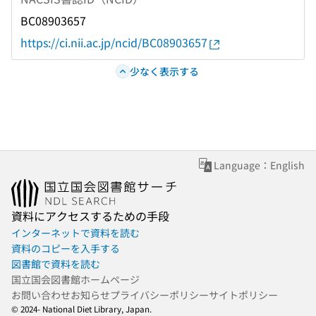
BC08903657
https://ci.nii.ac.jp/ncid/BC08903657
少なく表示する
Language：English
資料にアクセスするための手段
インターネットで資料を読む
資料のコピーを入手する
図書館で資料を読む
国立国会図書館ホームページ
お問い合わせ
お知らせ
プライバシーポリシー
サイトポリシー
© 2024- National Diet Library, Japan.