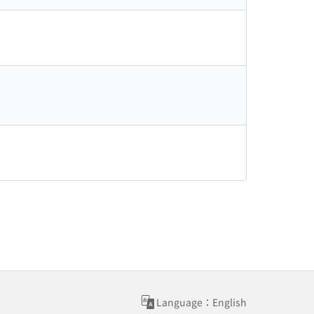
Language：English