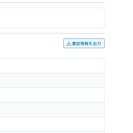
書誌情報を出力