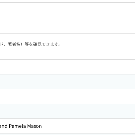
ド、著者名）等を確認できます。
k and Pamela Mason