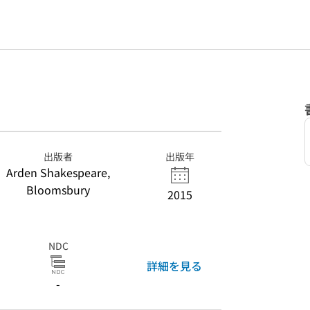
出版者
出版年
Arden Shakespeare,
Bloomsbury
2015
NDC
詳細を見る
-