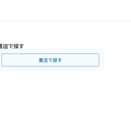
書店で探す
書店で探す