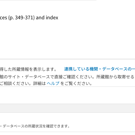
ces (p. 349-371) and index
連携している機関・データベースの
得した所蔵情報を表示します。
館のサイト・データベースで直接ご確認ください。所蔵館から取寄せる
へご相談ください。詳細は
ヘルプ
をご覧ください。
る機関・データベースの所蔵状況を確認できます。