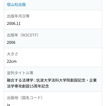
信山社出版
出版年月日等
2006.11
出版年（W3CDTF）
2006
大きさ
22cm
並列タイトル等
融合する法律学 : 筑波大学法科大学院創設記念・企業
法学専攻創設15周年記念
出版地（国名コード）
ja