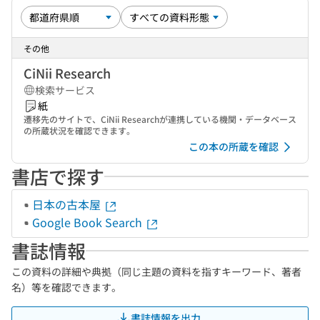
その他
CiNii Research
検索サービス
紙
遷移先のサイトで、CiNii Researchが連携している機関・データベース
の所蔵状況を確認できます。
この本の所蔵を確認
書店で探す
日本の古本屋
Google Book Search
書誌情報
この資料の詳細や典拠（同じ主題の資料を指すキーワード、著者
名）等を確認できます。
書誌情報を出力