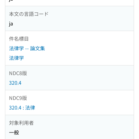
本文の言語コード
ja
件名標目
法律学 -- 論文集
法律学
NDC8版
320.4
NDC9版
320.4 : 法律
対象利用者
一般