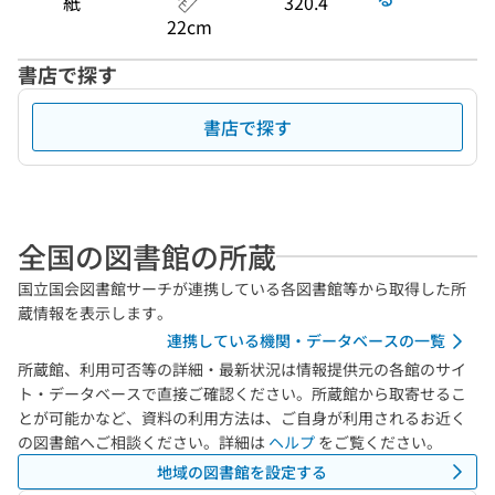
紙
320.4
22cm
書店で探す
書店で探す
全国の図書館の所蔵
国立国会図書館サーチが連携している各図書館等から取得した所
蔵情報を表示します。
連携している機関・データベースの一覧
所蔵館、利用可否等の詳細・最新状況は情報提供元の各館のサイ
ト・データベースで直接ご確認ください。所蔵館から取寄せるこ
とが可能かなど、資料の利用方法は、ご自身が利用されるお近く
の図書館へご相談ください。詳細は
ヘルプ
をご覧ください。
地域の図書館を設定する