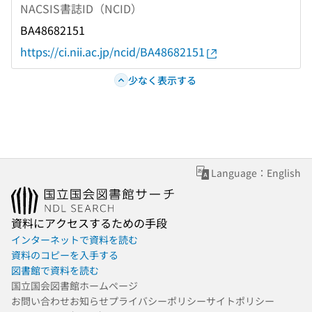
NACSIS書誌ID（NCID）
BA48682151
https://ci.nii.ac.jp/ncid/BA48682151
少なく表示する
Language：English
資料にアクセスするための手段
インターネットで資料を読む
資料のコピーを入手する
図書館で資料を読む
国立国会図書館ホームページ
お問い合わせ
お知らせ
プライバシーポリシー
サイトポリシー