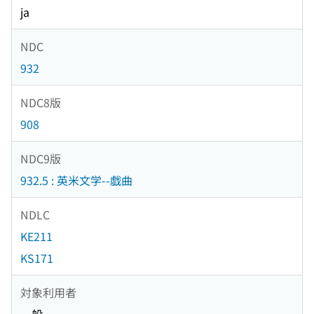
ja
NDC
932
NDC8版
908
NDC9版
932.5 : 英米文学--戯曲
NDLC
KE211
KS171
対象利用者