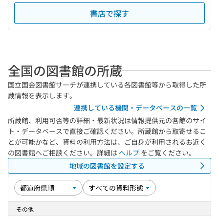
書店で探す
全国の図書館の所蔵
国立国会図書館サーチが連携している各図書館等から取得した所
蔵情報を表示します。
連携している機関・データベースの一覧
所蔵館、利用可否等の詳細・最新状況は情報提供元の各館のサイ
ト・データベースで直接ご確認ください。所蔵館から取寄せるこ
とが可能かなど、資料の利用方法は、ご自身が利用されるお近く
の図書館へご相談ください。詳細は
ヘルプ
をご覧ください。
地域の図書館を設定する
その他