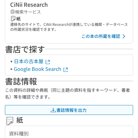
CiNii Research
検索サービス
紙
遷移先のサイトで、CiNii Researchが連携している機関・データベース
の所蔵状況を確認できます。
この本の所蔵を確認
書店で探す
日本の古本屋
Google Book Search
書誌情報
この資料の詳細や典拠（同じ主題の資料を指すキーワード、著者
名）等を確認できます。
書誌情報を出力
紙
資料種別