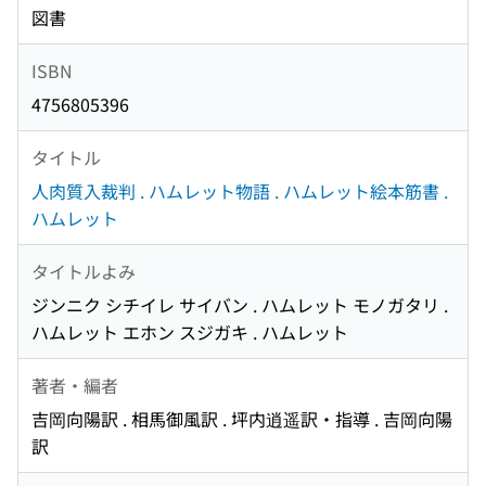
図書
ISBN
4756805396
タイトル
人肉質入裁判 . ハムレット物語 . ハムレット絵本筋書 .
ハムレット
タイトルよみ
ジンニク シチイレ サイバン . ハムレット モノガタリ .
ハムレット エホン スジガキ . ハムレット
著者・編者
吉岡向陽訳 . 相馬御風訳 . 坪内逍遥訳・指導 . 吉岡向陽
訳