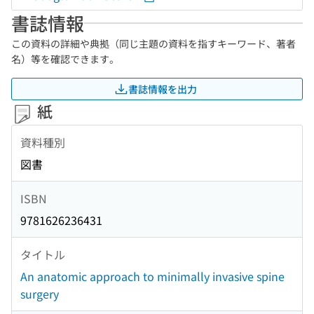
書誌情報
この資料の詳細や典拠（同じ主題の資料を指すキーワード、著者
名）等を確認できます。
書誌情報を出力
紙
資料種別
図書
ISBN
9781626236431
タイトル
An anatomic approach to minimally invasive spine
surgery