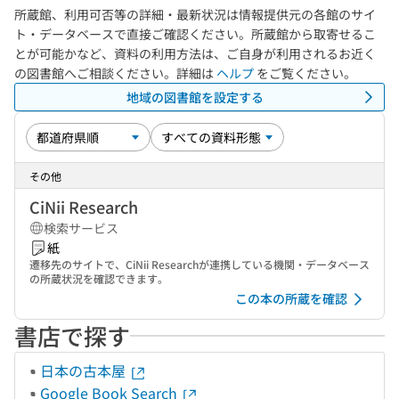
所蔵館、利用可否等の詳細・最新状況は情報提供元の各館のサイ
ト・データベースで直接ご確認ください。所蔵館から取寄せるこ
とが可能かなど、資料の利用方法は、ご自身が利用されるお近く
の図書館へご相談ください。詳細は
ヘルプ
をご覧ください。
地域の図書館を設定する
その他
CiNii Research
検索サービス
紙
遷移先のサイトで、CiNii Researchが連携している機関・データベース
の所蔵状況を確認できます。
この本の所蔵を確認
書店で探す
日本の古本屋
Google Book Search