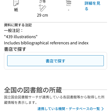
さ等
詳細を見
る
紙
-
29 cm
資料に関する注記
一般注記：
"439 illustrations"
Includes bibliographical references and index
書店で探す
書店で探す
全国の図書館の所蔵
国立国会図書館サーチが連携している各図書館等から取得した所
蔵情報を表示します。
連携している機関・データベースの一覧