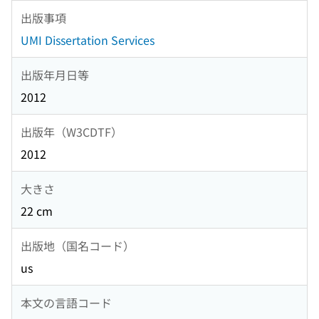
出版事項
UMI Dissertation Services
出版年月日等
2012
出版年（W3CDTF）
2012
大きさ
22 cm
出版地（国名コード）
us
本文の言語コード