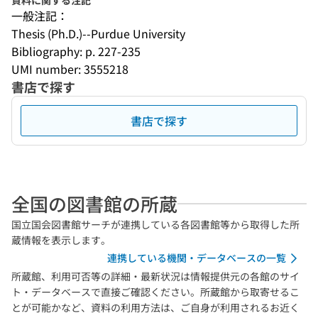
資料に関する注記
一般注記：
Thesis (Ph.D.)--Purdue University
Bibliography: p. 227-235
UMI number: 3555218
書店で探す
書店で探す
全国の図書館の所蔵
国立国会図書館サーチが連携している各図書館等から取得した所
蔵情報を表示します。
連携している機関・データベースの一覧
所蔵館、利用可否等の詳細・最新状況は情報提供元の各館のサイ
ト・データベースで直接ご確認ください。所蔵館から取寄せるこ
とが可能かなど、資料の利用方法は、ご自身が利用されるお近く