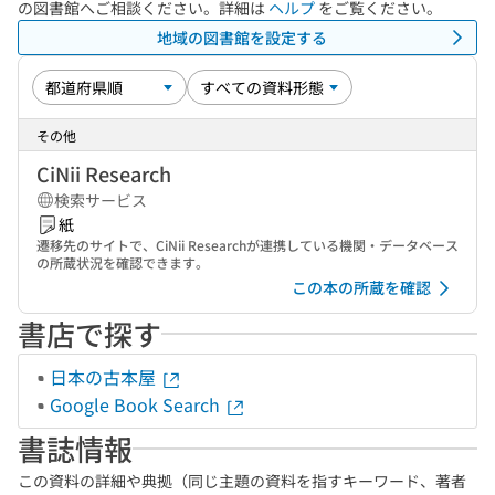
の図書館へご相談ください。詳細は
ヘルプ
をご覧ください。
地域の図書館を設定する
その他
CiNii Research
検索サービス
紙
遷移先のサイトで、CiNii Researchが連携している機関・データベース
の所蔵状況を確認できます。
この本の所蔵を確認
書店で探す
日本の古本屋
Google Book Search
書誌情報
この資料の詳細や典拠（同じ主題の資料を指すキーワード、著者