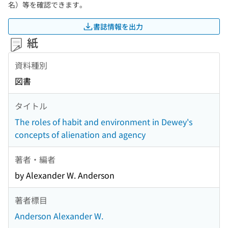
名）等を確認できます。
書誌情報を出力
紙
資料種別
図書
タイトル
The roles of habit and environment in Dewey's
concepts of alienation and agency
著者・編者
by Alexander W. Anderson
著者標目
Anderson Alexander W.