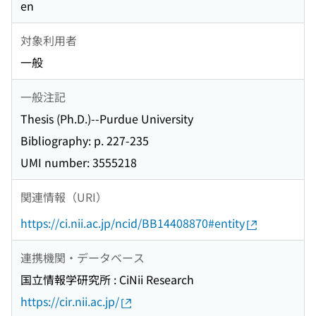
en
対象利用者
一般
一般注記
Thesis (Ph.D.)--Purdue University
Bibliography: p. 227-235
UMI number: 3555218
関連情報（URI）
https://ci.nii.ac.jp/ncid/BB14408870#entity
連携機関・データベース
国立情報学研究所 : CiNii Research
https://cir.nii.ac.jp/