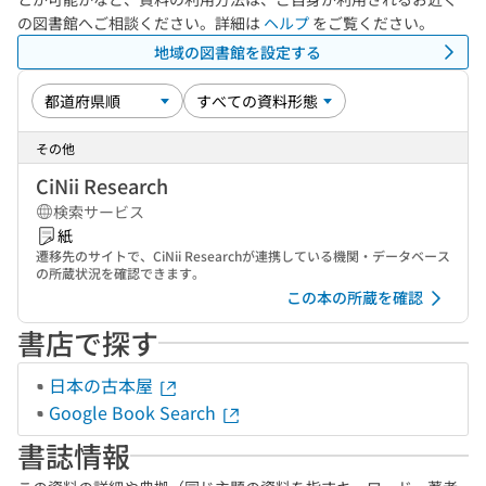
の図書館へご相談ください。詳細は
ヘルプ
をご覧ください。
地域の図書館を設定する
その他
CiNii Research
検索サービス
紙
遷移先のサイトで、CiNii Researchが連携している機関・データベース
の所蔵状況を確認できます。
この本の所蔵を確認
書店で探す
日本の古本屋
Google Book Search
書誌情報