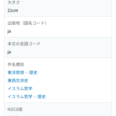
大きさ
21cm
出版地（国名コード）
ja
本文の言語コード
ja
件名標目
東洋思想 -- 歴史
東西交渉史
イスラム哲学
イスラム哲学 -- 歴史
NDC8版