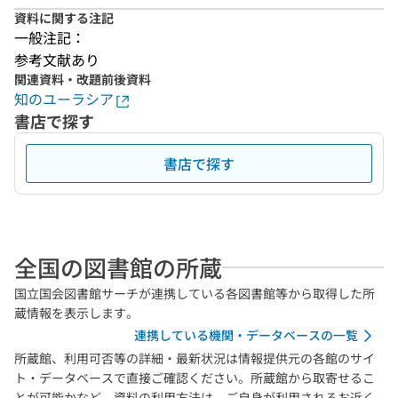
資料に関する注記
一般注記：
参考文献あり
関連資料・改題前後資料
知のユーラシア
書店で探す
書店で探す
全国の図書館の所蔵
国立国会図書館サーチが連携している各図書館等から取得した所
蔵情報を表示します。
連携している機関・データベースの一覧
所蔵館、利用可否等の詳細・最新状況は情報提供元の各館のサイ
ト・データベースで直接ご確認ください。所蔵館から取寄せるこ
とが可能かなど、資料の利用方法は、ご自身が利用されるお近く