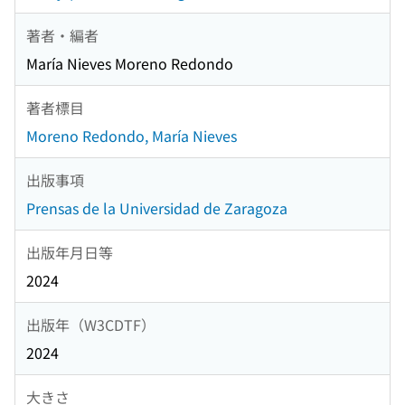
著者・編者
María Nieves Moreno Redondo
著者標目
Moreno Redondo, María Nieves
出版事項
Prensas de la Universidad de Zaragoza
出版年月日等
2024
出版年（W3CDTF）
2024
大きさ