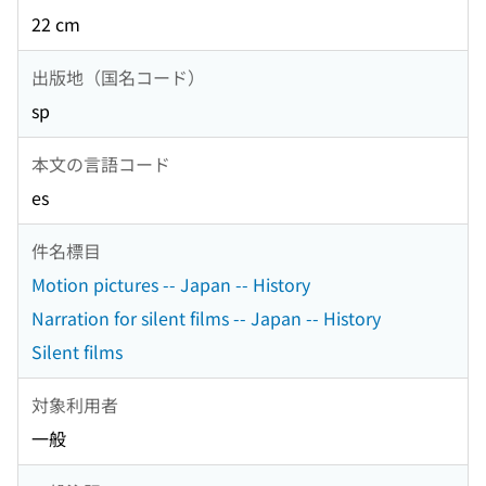
22 cm
出版地（国名コード）
sp
本文の言語コード
es
件名標目
Motion pictures -- Japan -- History
Narration for silent films -- Japan -- History
Silent films
対象利用者
一般