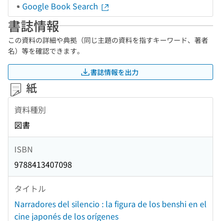
Google Book Search
書誌情報
この資料の詳細や典拠（同じ主題の資料を指すキーワード、著者
名）等を確認できます。
書誌情報を出力
紙
資料種別
図書
ISBN
9788413407098
タイトル
Narradores del silencio : la figura de los benshi en el
cine japonés de los orígenes