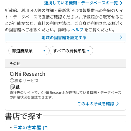
連携している機関・データベースの一覧
所蔵館、利用可否等の詳細・最新状況は情報提供元の各館のサイ
ト・データベースで直接ご確認ください。所蔵館から取寄せるこ
とが可能かなど、資料の利用方法は、ご自身が利用されるお近く
の図書館へご相談ください。詳細は
ヘルプ
をご覧ください。
地域の図書館を設定する
その他
CiNii Research
検索サービス
紙
遷移先のサイトで、CiNii Researchが連携している機関・データベース
の所蔵状況を確認できます。
この本の所蔵を確認
書店で探す
日本の古本屋