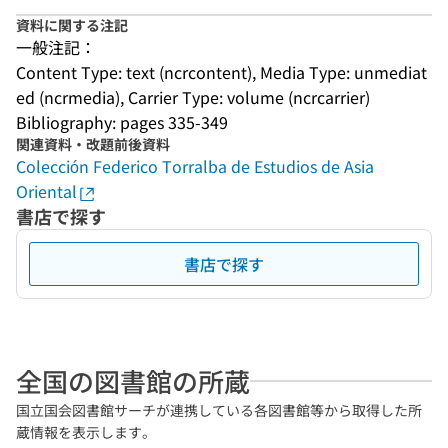
資料に関する注記
一般注記：
Content Type: text (ncrcontent), Media Type: unmediat
ed (ncrmedia), Carrier Type: volume (ncrcarrier)
Bibliography: pages 335-349
関連資料・改題前後資料
Colección Federico Torralba de Estudios de Asia
Oriental
書店で探す
書店で探す
全国の図書館の所蔵
国立国会図書館サーチが連携している各図書館等から取得した所
蔵情報を表示します。