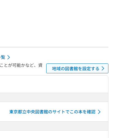
一覧
ことが可能かなど、資
地域の図書館を設定する
東京都立中央図書館のサイトでこの本を確認