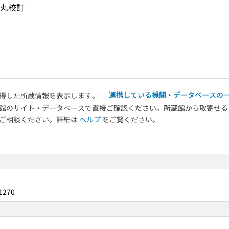
代丸校訂
連携している機関・データベースの
得した所蔵情報を表示します。
館のサイト・データベースで直接ご確認ください。所蔵館から取寄せる
へご相談ください。詳細は
ヘルプ
をご覧ください。
1270