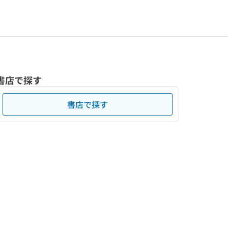
書店で探す
書店で探す