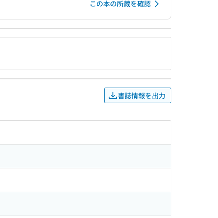
この本の所蔵を確認
書誌情報を出力