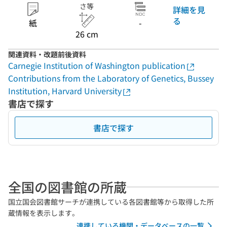
さ等
詳細を見
る
紙
-
26 cm
関連資料・改題前後資料
Carnegie Institution of Washington publication
Contributions from the Laboratory of Genetics, Bussey
Institution, Harvard University
書店で探す
書店で探す
全国の図書館の所蔵
国立国会図書館サーチが連携している各図書館等から取得した所
蔵情報を表示します。
連携している機関・データベースの一覧