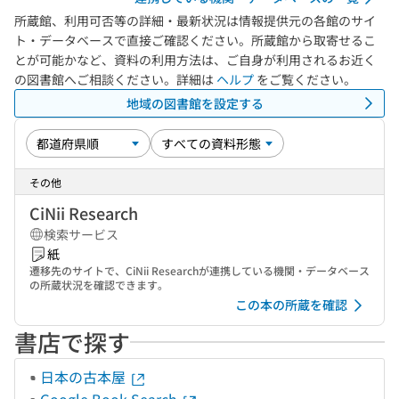
所蔵館、利用可否等の詳細・最新状況は情報提供元の各館のサイ
ト・データベースで直接ご確認ください。所蔵館から取寄せるこ
とが可能かなど、資料の利用方法は、ご自身が利用されるお近く
の図書館へご相談ください。詳細は
ヘルプ
をご覧ください。
地域の図書館を設定する
その他
CiNii Research
検索サービス
紙
遷移先のサイトで、CiNii Researchが連携している機関・データベース
の所蔵状況を確認できます。
この本の所蔵を確認
書店で探す
日本の古本屋