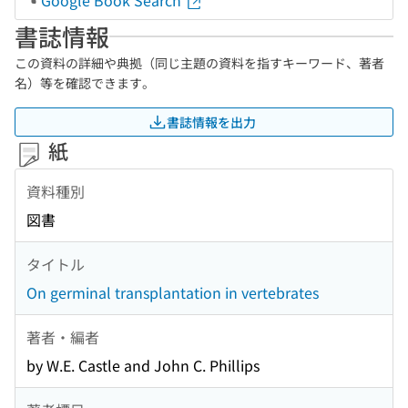
Google Book Search
書誌情報
この資料の詳細や典拠（同じ主題の資料を指すキーワード、著者
名）等を確認できます。
書誌情報を出力
紙
資料種別
図書
タイトル
On germinal transplantation in vertebrates
著者・編者
by W.E. Castle and John C. Phillips