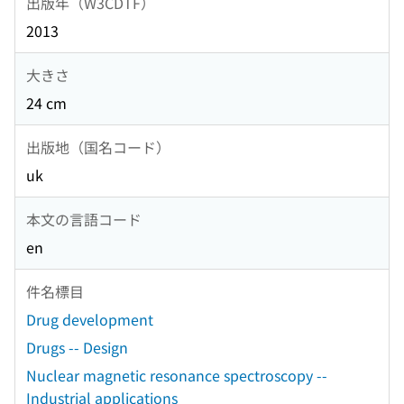
出版年（W3CDTF）
2013
大きさ
24 cm
出版地（国名コード）
uk
本文の言語コード
en
件名標目
Drug development
Drugs -- Design
Nuclear magnetic resonance spectroscopy --
Industrial applications