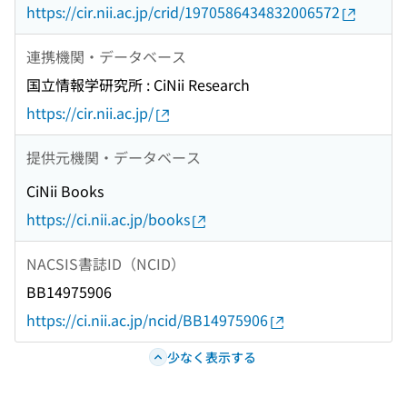
https://cir.nii.ac.jp/crid/1970586434832006572
連携機関・データベース
国立情報学研究所 : CiNii Research
https://cir.nii.ac.jp/
提供元機関・データベース
CiNii Books
https://ci.nii.ac.jp/books
NACSIS書誌ID（NCID）
BB14975906
https://ci.nii.ac.jp/ncid/BB14975906
少なく表示する