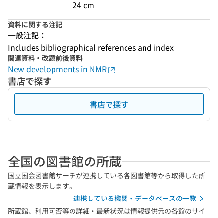
24 cm
資料に関する注記
一般注記：
Includes bibliographical references and index
関連資料・改題前後資料
New developments in NMR
書店で探す
書店で探す
全国の図書館の所蔵
国立国会図書館サーチが連携している各図書館等から取得した所
蔵情報を表示します。
連携している機関・データベースの一覧
所蔵館、利用可否等の詳細・最新状況は情報提供元の各館のサイ