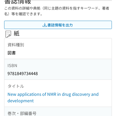
書誌情報
この資料の詳細や典拠（同じ主題の資料を指すキーワード、著者
名）等を確認できます。
書誌情報を出力
紙
資料種別
図書
ISBN
9781849734448
タイトル
New applications of NMR in drug discovery and
development
巻次・部編番号