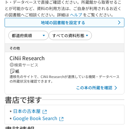
ト・データベースで直接ご確認ください。所蔵館から取寄せるこ
とが可能かなど、資料の利用方法は、ご自身が利用されるお近く
の図書館へご相談ください。詳細は
ヘルプ
をご覧ください。
地域の図書館を設定する
その他
CiNii Research
検索サービス
紙
遷移先のサイトで、CiNii Researchが連携している機関・データベース
の所蔵状況を確認できます。
この本の所蔵を確認
書店で探す
日本の古本屋
Google Book Search