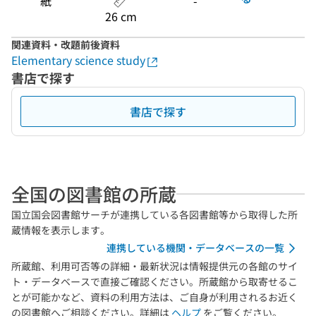
紙
-
26 cm
関連資料・改題前後資料
Elementary science study
書店で探す
書店で探す
全国の図書館の所蔵
国立国会図書館サーチが連携している各図書館等から取得した所
蔵情報を表示します。
連携している機関・データベースの一覧
所蔵館、利用可否等の詳細・最新状況は情報提供元の各館のサイ
ト・データベースで直接ご確認ください。所蔵館から取寄せるこ
とが可能かなど、資料の利用方法は、ご自身が利用されるお近く
の図書館へご相談ください。詳細は
ヘルプ
をご覧ください。