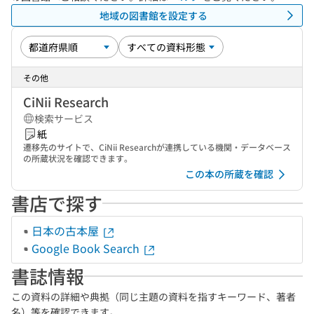
地域の図書館を設定する
その他
CiNii Research
検索サービス
紙
遷移先のサイトで、CiNii Researchが連携している機関・データベース
の所蔵状況を確認できます。
この本の所蔵を確認
書店で探す
日本の古本屋
Google Book Search
書誌情報
この資料の詳細や典拠（同じ主題の資料を指すキーワード、著者
名）等を確認できます。