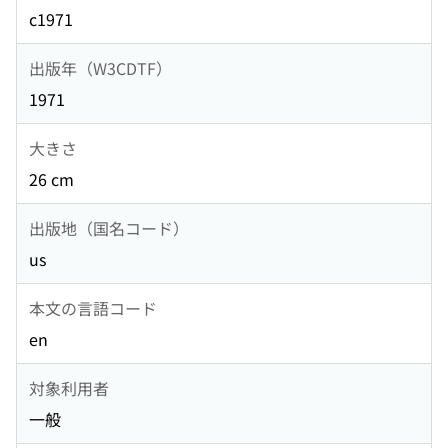
c1971
出版年（W3CDTF）
1971
大きさ
26 cm
出版地（国名コード）
us
本文の言語コード
en
対象利用者
一般