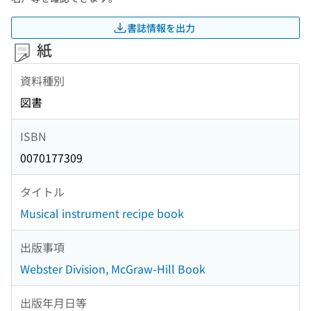
書誌情報を出力
紙
資料種別
図書
ISBN
0070177309
タイトル
Musical instrument recipe book
出版事項
Webster Division, McGraw-Hill Book
出版年月日等