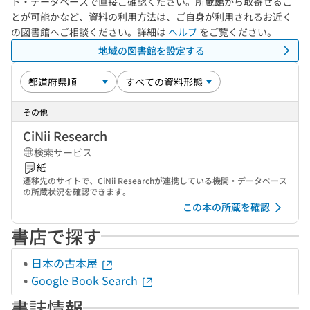
ト・データベースで直接ご確認ください。所蔵館から取寄せるこ
とが可能かなど、資料の利用方法は、ご自身が利用されるお近く
の図書館へご相談ください。詳細は
ヘルプ
をご覧ください。
地域の図書館を設定する
その他
CiNii Research
検索サービス
紙
遷移先のサイトで、CiNii Researchが連携している機関・データベース
の所蔵状況を確認できます。
この本の所蔵を確認
書店で探す
日本の古本屋
Google Book Search
書誌情報