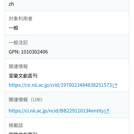
zh
対象利用者
一般
一般注記
GPN: 1010302406
関連情報
宜蘭文獻叢刊
https://cir.nii.ac.jp/crid/1970023484838251573
関連情報（URI）
https://ci.nii.ac.jp/ncid/BB22911013#entity
掲載誌