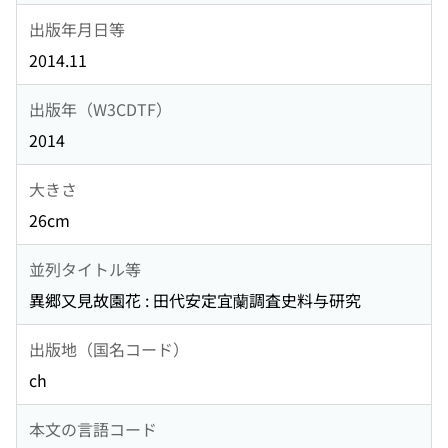
出版年月日等
2014.11
出版年（W3CDTF）
2014
大きさ
26cm
並列タイトル等
異郷又見故園花 : 田代安定宜蘭調査史料与研究
出版地（国名コード）
ch
本文の言語コード