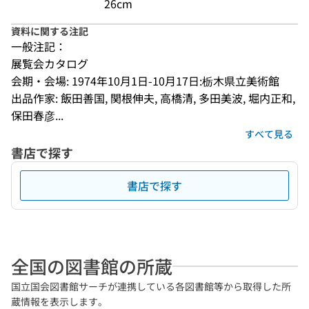
26cm
資料に関する注記
一般注記：
展覧会カタログ
会期・会場: 1974年10月1日-10月17日:栃木県立美術館
出品作家: 飯田善国, 関根伸夫, 高橋清, 多田美波, 堀内正和, 
保田春彦...
すべて見る
書店で探す
書店で探す
全国の図書館の所蔵
国立国会図書館サーチが連携している各図書館等から取得した所
蔵情報を表示します。