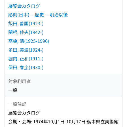
展覧会カタログ
彫刻(日本) -- 歴史 -- 明治以後
飯田, 善国(1923-)
関根, 伸夫(1942-)
高橋, 清(1925-1996)
多田, 美波(1924-)
堀内, 正和(1911-)
保田, 春彦(1930-)
対象利用者
一般
一般注記
展覧会カタログ
会期・会場: 1974年10月1日-10月17日:栃木県立美術館