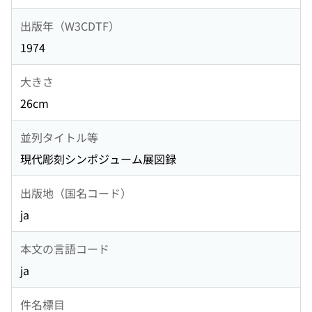
出版年（W3CDTF）
1974
大きさ
26cm
並列タイトル等
現代彫刻シンポジューム展図録
出版地（国名コード）
ja
本文の言語コード
ja
件名標目