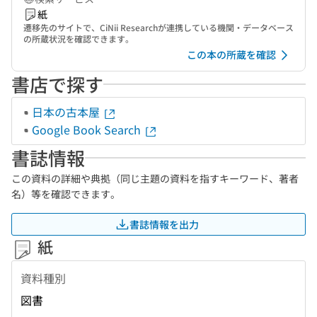
紙
遷移先のサイトで、CiNii Researchが連携している機関・データベース
の所蔵状況を確認できます。
この本の所蔵を確認
書店で探す
日本の古本屋
Google Book Search
書誌情報
この資料の詳細や典拠（同じ主題の資料を指すキーワード、著者
名）等を確認できます。
書誌情報を出力
紙
資料種別
図書