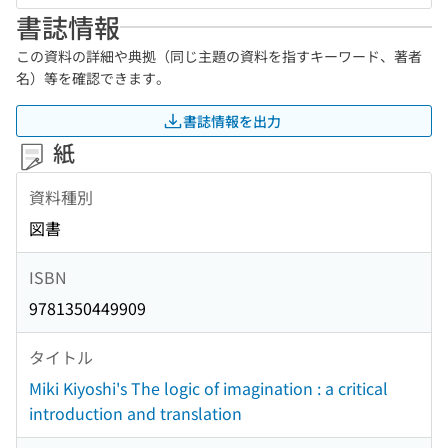
書誌情報
この資料の詳細や典拠（同じ主題の資料を指すキーワード、著者
名）等を確認できます。
書誌情報を出力
紙
資料種別
図書
ISBN
9781350449909
タイトル
Miki Kiyoshi's The logic of imagination : a critical
introduction and translation