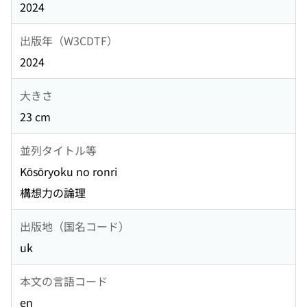
2024
出版年（W3CDTF）
2024
大きさ
23 cm
並列タイトル等
Kōsōryoku no ronri
構想力の論理
出版地（国名コード）
uk
本文の言語コード
en