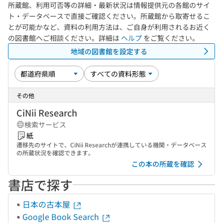
所蔵館、利用可否等の詳細・最新状況は情報提供元の各館のサイ
ト・データベースで直接ご確認ください。所蔵館から取寄せるこ
とが可能かなど、資料の利用方法は、ご自身が利用されるお近く
の図書館へご相談ください。詳細は
ヘルプ
をご覧ください。
地域の図書館を設定する
その他
CiNii Research
検索サービス
紙
遷移先のサイトで、CiNii Researchが連携している機関・データベース
の所蔵状況を確認できます。
この本の所蔵を確認
書店で探す
日本の古本屋
Google Book Search