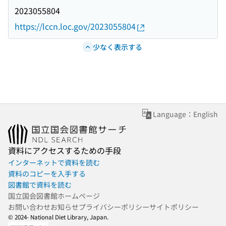
2023055804
https://lccn.loc.gov/2023055804
少なく表示する
Language：English
資料にアクセスするための手段
インターネットで資料を読む
資料のコピーを入手する
図書館で資料を読む
国立国会図書館ホームページ
お問い合わせ
お知らせ
プライバシーポリシー
サイトポリシー
© 2024- National Diet Library, Japan.