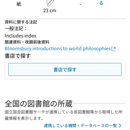
る
紙
-
23 cm
資料に関する注記
一般注記：
Includes index
関連資料・改題前後資料
Bloomsbury introductions to world philosophies
書店で探す
書店で探す
全国の図書館の所蔵
国立国会図書館サーチが連携している各図書館等から取得した所
蔵情報を表示します。
連携している機関・データベースの一覧