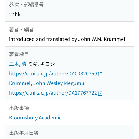
巻次・部編番号
: pbk
著者・編者
introduced and translated by John W.M. Krummel
著者標目
三木, 清
ミキ, キヨシ
https://ci.nii.ac.jp/author/DA00320759
Krummel, John Wesley Megumu
https://ci.nii.ac.jp/author/DA17767722
出版事項
Bloomsbury Academic
出版年月日等