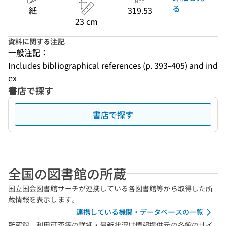
る
紙
319.53
23 cm
資料に関する注記
一般注記：
Includes bibliographical references (p. 393-405) and ind
ex
書店で探す
書店で探す
全国の図書館の所蔵
国立国会図書館サーチが連携している各図書館等から取得した所
蔵情報を表示します。
連携している機関・データベースの一覧
所蔵館、利用可否等の詳細・最新状況は情報提供元の各館のサイ