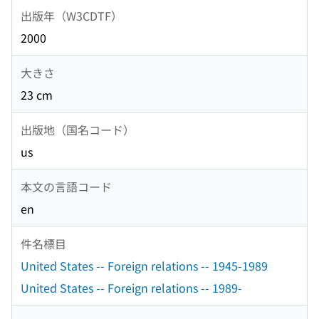
出版年（W3CDTF）
2000
大きさ
23 cm
出版地（国名コード）
us
本文の言語コード
en
件名標目
United States -- Foreign relations -- 1945-1989
United States -- Foreign relations -- 1989-