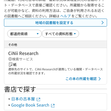
ト・データベースで直接ご確認ください。所蔵館から取寄せるこ
とが可能かなど、資料の利用方法は、ご自身が利用されるお近く
の図書館へご相談ください。詳細は
ヘルプ
をご覧ください。
地域の図書館を設定する
その他
CiNii Research
検索サービス
紙
遷移先のサイトで、CiNii Researchが連携している機関・データベース
の所蔵状況を確認できます。
この本の所蔵を確認
書店で探す
日本の古本屋
Google Book Search