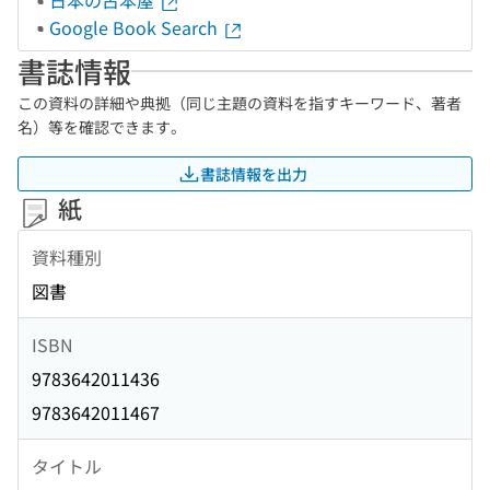
日本の古本屋
Google Book Search
書誌情報
この資料の詳細や典拠（同じ主題の資料を指すキーワード、著者
名）等を確認できます。
書誌情報を出力
紙
資料種別
図書
ISBN
9783642011436
9783642011467
タイトル