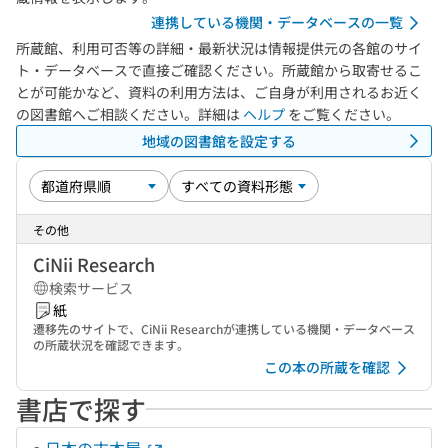
連携している機関・データベースの一覧
所蔵館、利用可否等の詳細・最新状況は情報提供元の各館のサイ
ト・データベースで直接ご確認ください。所蔵館から取寄せるこ
とが可能かなど、資料の利用方法は、ご自身が利用されるお近く
の図書館へご相談ください。詳細は
ヘルプ
をご覧ください。
地域の図書館を設定する
その他
CiNii Research
検索サービス
紙
遷移先のサイトで、CiNii Researchが連携している機関・データベース
の所蔵状況を確認できます。
この本の所蔵を確認
書店で探す