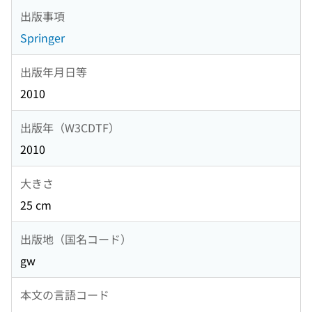
出版事項
Springer
出版年月日等
2010
出版年（W3CDTF）
2010
大きさ
25 cm
出版地（国名コード）
gw
本文の言語コード