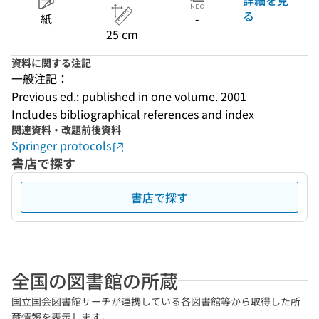
る
紙
-
25 cm
資料に関する注記
一般注記：
Previous ed.: published in one volume. 2001
Includes bibliographical references and index
関連資料・改題前後資料
Springer protocols
書店で探す
書店で探す
全国の図書館の所蔵
国立国会図書館サーチが連携している各図書館等から取得した所
蔵情報を表示します。