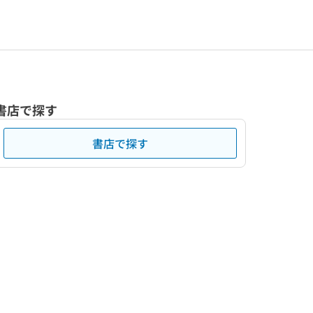
書店で探す
書店で探す