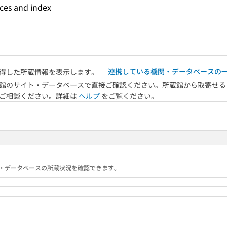
nces and index
連携している機関・データベースの
得した所蔵情報を表示します。
館のサイト・データベースで直接ご確認ください。所蔵館から取寄せる
へご相談ください。詳細は
ヘルプ
をご覧ください。
る機関・データベースの所蔵状況を確認できます。