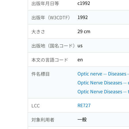
c1992
出版年月日等
1992
出版年（W3CDTF）
29 cm
大きさ
us
出版地（国名コード）
en
本文の言語コード
Optic nerve -- Diseases -
件名標目
Optic Nerve Diseases -- 
Optic Nerve Diseases -- 
RE727
LCC
一般
対象利用者