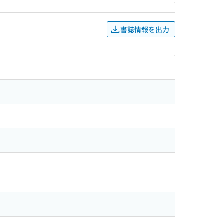
書誌情報を出力