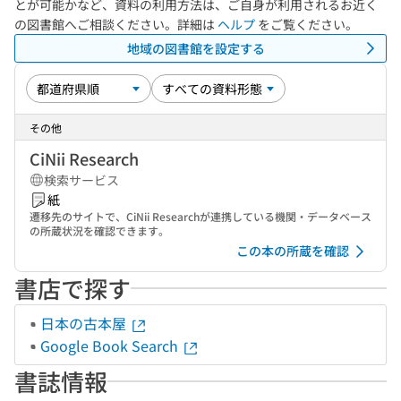
とが可能かなど、資料の利用方法は、ご自身が利用されるお近く
の図書館へご相談ください。詳細は
ヘルプ
をご覧ください。
地域の図書館を設定する
その他
CiNii Research
検索サービス
紙
遷移先のサイトで、CiNii Researchが連携している機関・データベース
の所蔵状況を確認できます。
この本の所蔵を確認
書店で探す
日本の古本屋
Google Book Search
書誌情報