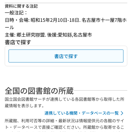
資料に関する注記
一般注記：
日時・会場: 昭和15年2月10日-18日. 名古屋市十一屋7階ホ
ール
主催: 郷土研究聯盟. 後援:愛知縣,名古屋市
書店で探す
書店で探す
全国の図書館の所蔵
国立国会図書館サーチが連携している各図書館等から取得した所
蔵情報を表示します。
連携している機関・データベースの一覧
所蔵館、利用可否等の詳細・最新状況は情報提供元の各館のサイ
ト・データベースで直接ご確認ください。所蔵館から取寄せるこ