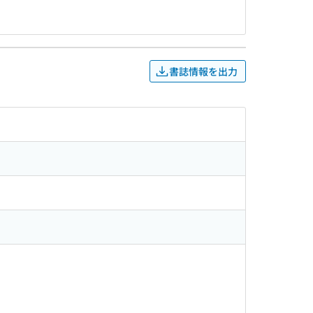
書誌情報を出力