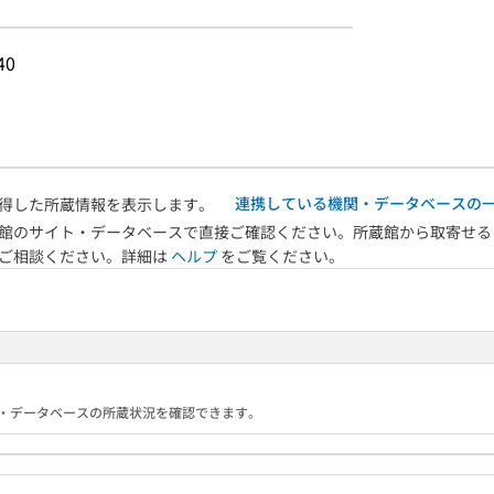
40
連携している機関・データベースの
得した所蔵情報を表示します。
館のサイト・データベースで直接ご確認ください。所蔵館から取寄せる
へご相談ください。詳細は
ヘルプ
をご覧ください。
る機関・データベースの所蔵状況を確認できます。