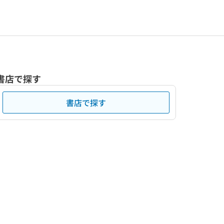
書店で探す
書店で探す