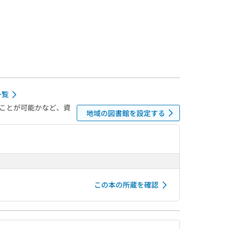
一覧
ことが可能かなど、資
地域の図書館を設定する
この本の所蔵を確認