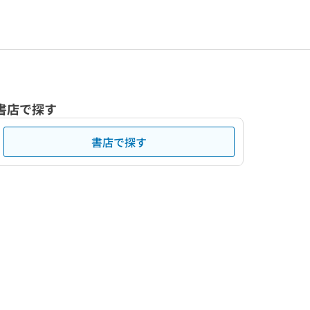
書店で探す
書店で探す