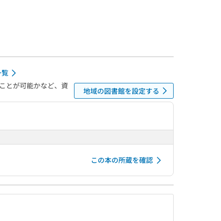
一覧
ことが可能かなど、資
地域の図書館を設定する
この本の所蔵を確認