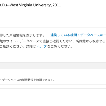
h.D.)--West Virginia University, 2011
連携している機関・データベースの
得した所蔵情報を表示します。
館のサイト・データベースで直接ご確認ください。所蔵館から取寄せる
へご相談ください。詳細は
ヘルプ
をご覧ください。
る機関・データベースの所蔵状況を確認できます。