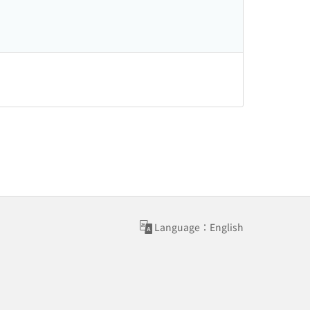
Language：English