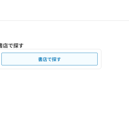
書店で探す
書店で探す