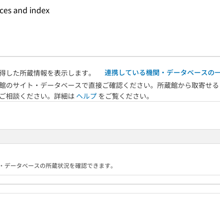
nces and index
連携している機関・データベースの
得した所蔵情報を表示します。
館のサイト・データベースで直接ご確認ください。所蔵館から取寄せる
へご相談ください。詳細は
ヘルプ
をご覧ください。
る機関・データベースの所蔵状況を確認できます。