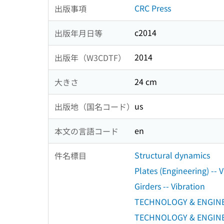
CRC Press
出版事項
c2014
出版年月日等
2014
出版年（W3CDTF）
24 cm
大きさ
us
出版地（国名コード）
en
本文の言語コード
Structural dynamics
件名標目
Plates (Engineering) -- 
Girders -- Vibration
TECHNOLOGY & ENGINEER
TECHNOLOGY & ENGINEER