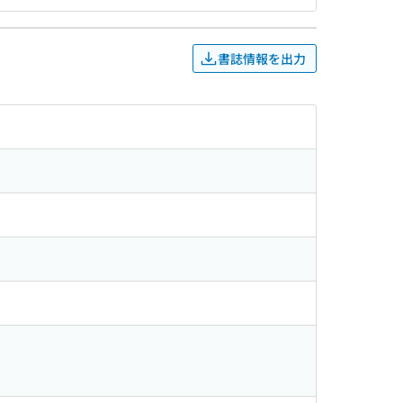
書誌情報を出力