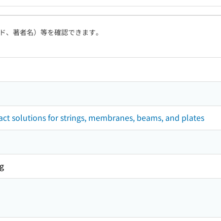
ド、著者名）等を確認できます。
xact solutions for strings, membranes, beams, and plates
g