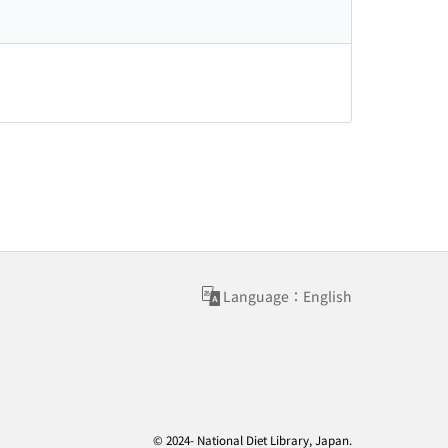
Language：English
© 2024- National Diet Library, Japan.