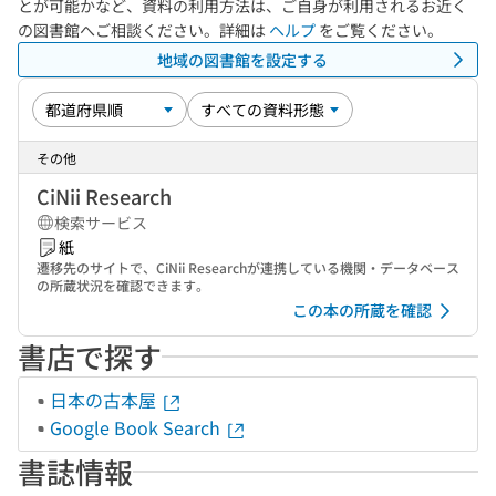
とが可能かなど、資料の利用方法は、ご自身が利用されるお近く
の図書館へご相談ください。詳細は
ヘルプ
をご覧ください。
地域の図書館を設定する
その他
CiNii Research
検索サービス
紙
遷移先のサイトで、CiNii Researchが連携している機関・データベース
の所蔵状況を確認できます。
この本の所蔵を確認
書店で探す
日本の古本屋
Google Book Search
書誌情報