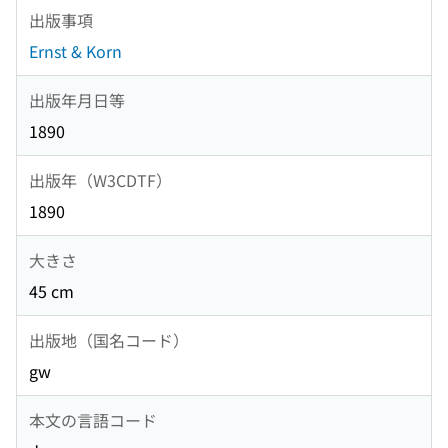
出版事項
Ernst & Korn
出版年月日等
1890
出版年（W3CDTF）
1890
大きさ
45 cm
出版地（国名コード）
gw
本文の言語コード