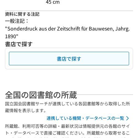
45 cm
資料に関する注記
一般注記：
"Sonderdruck aus der Zeitschrift für Bauwesen, Jahrg. 
1890"
書店で探す
書店で探す
全国の図書館の所蔵
国立国会図書館サーチが連携している各図書館等から取得した所
蔵情報を表示します。
連携している機関・データベースの一覧
所蔵館、利用可否等の詳細・最新状況は情報提供元の各館のサイ
ト・データベースで直接ご確認ください。所蔵館から取寄せるこ