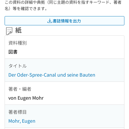
この資料の詳細や典拠（同じ主題の資料を指すキーワード、著者
名）等を確認できます。
書誌情報を出力
紙
資料種別
図書
タイトル
Der Oder-Spree-Canal und seine Bauten
著者・編者
von Eugen Mohr
著者標目
Mohr, Eugen