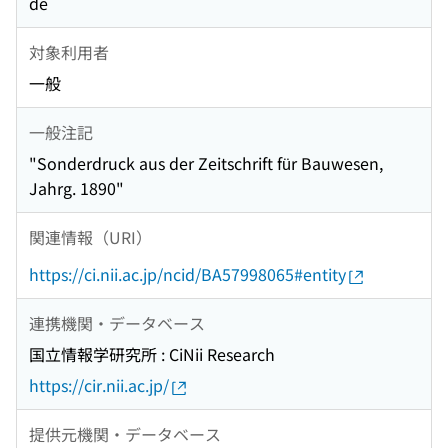
de
対象利用者
一般
一般注記
"Sonderdruck aus der Zeitschrift für Bauwesen,
Jahrg. 1890"
関連情報（URI）
https://ci.nii.ac.jp/ncid/BA57998065#entity
連携機関・データベース
国立情報学研究所 : CiNii Research
https://cir.nii.ac.jp/
提供元機関・データベース