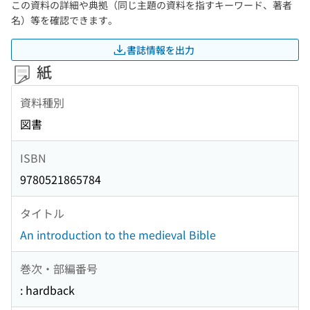
この資料の詳細や典拠（同じ主題の資料を指すキーワード、著者
名）等を確認できます。
書誌情報を出力
紙
資料種別
図書
ISBN
9780521865784
タイトル
An introduction to the medieval Bible
巻次・部編番号
: hardback