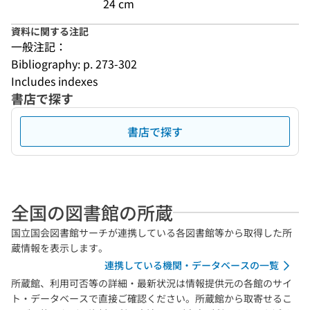
24 cm
資料に関する注記
一般注記：
Bibliography: p. 273-302
Includes indexes
書店で探す
書店で探す
全国の図書館の所蔵
国立国会図書館サーチが連携している各図書館等から取得した所
蔵情報を表示します。
連携している機関・データベースの一覧
所蔵館、利用可否等の詳細・最新状況は情報提供元の各館のサイ
ト・データベースで直接ご確認ください。所蔵館から取寄せるこ