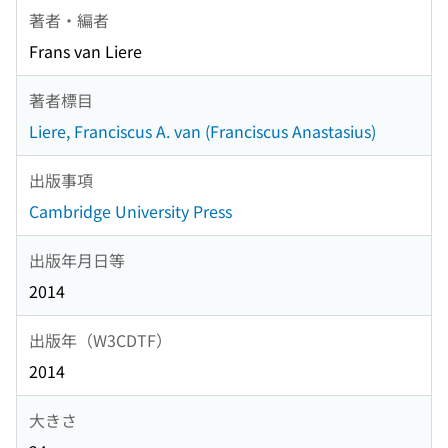
著者・編者
Frans van Liere
著者標目
Liere, Franciscus A. van (Franciscus Anastasius)
出版事項
Cambridge University Press
出版年月日等
2014
出版年（W3CDTF）
2014
大きさ