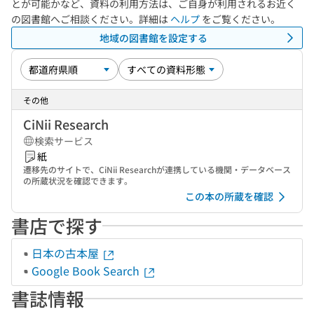
とが可能かなど、資料の利用方法は、ご自身が利用されるお近く
の図書館へご相談ください。詳細は
ヘルプ
をご覧ください。
地域の図書館を設定する
その他
CiNii Research
検索サービス
紙
遷移先のサイトで、CiNii Researchが連携している機関・データベース
の所蔵状況を確認できます。
この本の所蔵を確認
書店で探す
日本の古本屋
Google Book Search
書誌情報