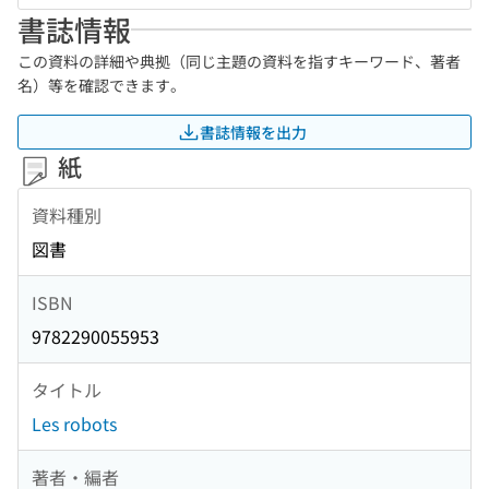
書誌情報
この資料の詳細や典拠（同じ主題の資料を指すキーワード、著者
名）等を確認できます。
書誌情報を出力
紙
資料種別
図書
ISBN
9782290055953
タイトル
Les robots
著者・編者