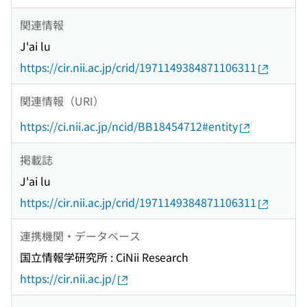
関連情報
J'ai lu
https://cir.nii.ac.jp/crid/1971149384871106311
関連情報（URI）
https://ci.nii.ac.jp/ncid/BB18454712#entity
掲載誌
J'ai lu
https://cir.nii.ac.jp/crid/1971149384871106311
連携機関・データベース
国立情報学研究所 : CiNii Research
https://cir.nii.ac.jp/