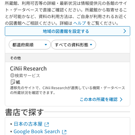
所蔵館、利用可否等の詳細・最新状況は情報提供元の各館のサイ
ト・データベースで直接ご確認ください。所蔵館から取寄せるこ
とが可能かなど、資料の利用方法は、ご自身が利用されるお近く
の図書館へご相談ください。詳細は
ヘルプ
をご覧ください。
地域の図書館を設定する
その他
CiNii Research
検索サービス
紙
遷移先のサイトで、CiNii Researchが連携している機関・データベース
の所蔵状況を確認できます。
この本の所蔵を確認
書店で探す
日本の古本屋
Google Book Search