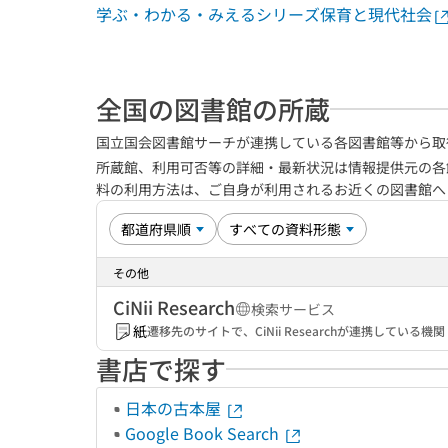
学ぶ・わかる・みえるシリーズ保育と現代社会
全国の図書館の所蔵
国立国会図書館サーチが連携している各図書館等から取
所蔵館、利用可否等の詳細・最新状況は情報提供元の各
料の利用方法は、ご自身が利用されるお近くの図書館
その他
CiNii Research
検索サービス
紙
遷移先のサイトで、CiNii Researchが連携してい
書店で探す
日本の古本屋
Google Book Search