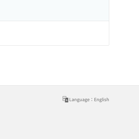
Language：English