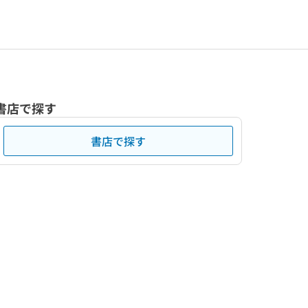
書店で探す
書店で探す