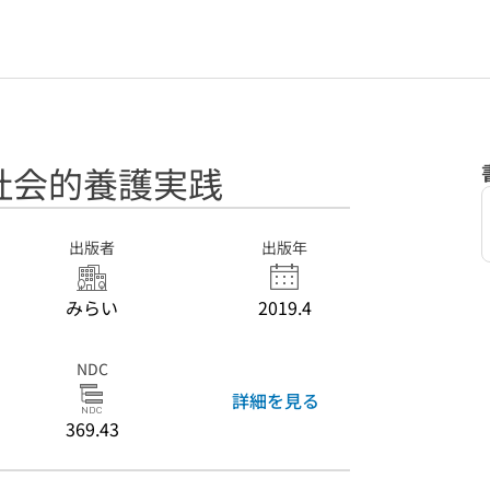
社会的養護実践
出版者
出版年
みらい
2019.4
NDC
詳細を見る
369.43