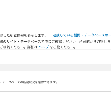
連携している機関・データベースの
得した所蔵情報を表示します。
館のサイト・データベースで直接ご確認ください。所蔵館から取寄せる
へご相談ください。詳細は
ヘルプ
をご覧ください。
る機関・データベースの所蔵状況を確認できます。