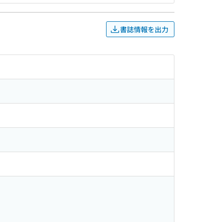
書誌情報を出力