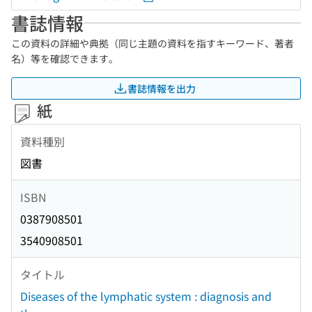
書誌情報
この資料の詳細や典拠（同じ主題の資料を指すキーワード、著者
名）等を確認できます。
書誌情報を出力
紙
資料種別
図書
ISBN
0387908501
3540908501
タイトル
Diseases of the lymphatic system : diagnosis and