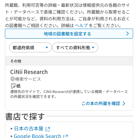
所蔵館、利用可否等の詳細・最新状況は情報提供元の各館のサイ
ト・データベースで直接ご確認ください。所蔵館から取寄せるこ
とが可能かなど、資料の利用方法は、ご自身が利用されるお近く
の図書館へご相談ください。詳細は
ヘルプ
をご覧ください。
地域の図書館を設定する
その他
CiNii Research
検索サービス
紙
遷移先のサイトで、CiNii Researchが連携している機関・データベース
の所蔵状況を確認できます。
この本の所蔵を確認
書店で探す
日本の古本屋
Google Book Search