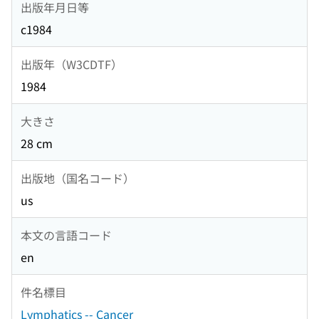
出版年月日等
c1984
出版年（W3CDTF）
1984
大きさ
28 cm
出版地（国名コード）
us
本文の言語コード
en
件名標目
Lymphatics -- Cancer