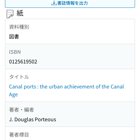
書誌情報を出力
紙
資料種別
図書
ISBN
0125619502
タイトル
Canal ports : the urban achievement of the Canal
Age
著者・編者
J. Douglas Porteous
著者標目