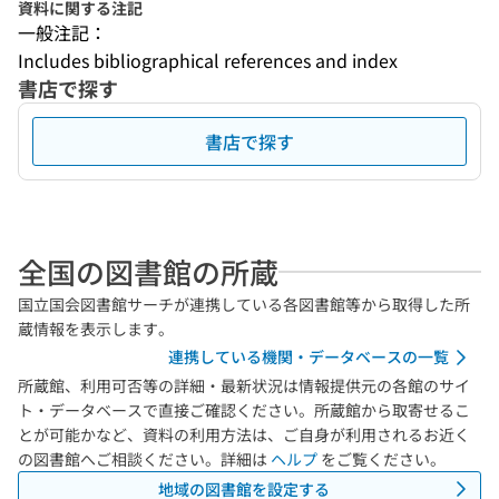
資料に関する注記
一般注記：
Includes bibliographical references and index
書店で探す
書店で探す
全国の図書館の所蔵
国立国会図書館サーチが連携している各図書館等から取得した所
蔵情報を表示します。
連携している機関・データベースの一覧
所蔵館、利用可否等の詳細・最新状況は情報提供元の各館のサイ
ト・データベースで直接ご確認ください。所蔵館から取寄せるこ
とが可能かなど、資料の利用方法は、ご自身が利用されるお近く
の図書館へご相談ください。詳細は
ヘルプ
をご覧ください。
地域の図書館を設定する