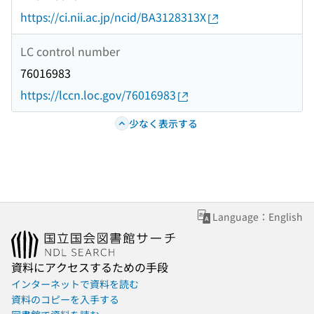
https://ci.nii.ac.jp/ncid/BA3128313X
LC control number
76016983
https://lccn.loc.gov/76016983
少なく表示する
Language：English
資料にアクセスするための手段
インターネットで資料を読む
資料のコピーを入手する