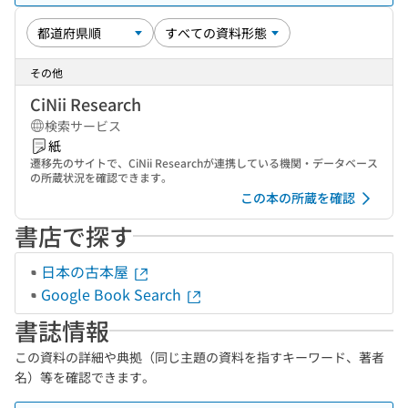
その他
CiNii Research
検索サービス
紙
遷移先のサイトで、CiNii Researchが連携している機関・データベース
の所蔵状況を確認できます。
この本の所蔵を確認
書店で探す
日本の古本屋
Google Book Search
書誌情報
この資料の詳細や典拠（同じ主題の資料を指すキーワード、著者
名）等を確認できます。