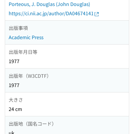
Porteous, J. Douglas (John Douglas)
https://ci.nii.ac.jp/author/DA04674141
出版事項
Academic Press
出版年月日等
1977
出版年（W3CDTF）
1977
大きさ
24 cm
出版地（国名コード）
uk