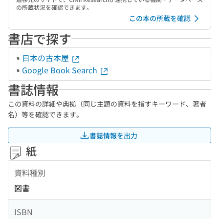
の所蔵状況を確認できます。
この本の所蔵を確認
書店で探す
日本の古本屋
Google Book Search
書誌情報
この資料の詳細や典拠（同じ主題の資料を指すキーワード、著者
名）等を確認できます。
書誌情報を出力
紙
資料種別
図書
ISBN