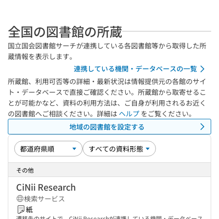
全国の図書館の所蔵
国立国会図書館サーチが連携している各図書館等から取得した所
蔵情報を表示します。
連携している機関・データベースの一覧
所蔵館、利用可否等の詳細・最新状況は情報提供元の各館のサイ
ト・データベースで直接ご確認ください。所蔵館から取寄せるこ
とが可能かなど、資料の利用方法は、ご自身が利用されるお近く
の図書館へご相談ください。詳細は
ヘルプ
をご覧ください。
地域の図書館を設定する
その他
CiNii Research
検索サービス
紙
遷移先のサイトで、CiNii Researchが連携している機関・データベース