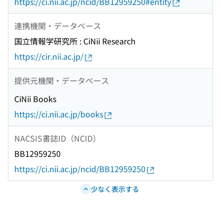
https://ci.nii.ac.jp/ncid/BB12959250#entity
連携機関・データベース
国立情報学研究所 : CiNii Research
https://cir.nii.ac.jp/
提供元機関・データベース
CiNii Books
https://ci.nii.ac.jp/books
NACSIS書誌ID（NCID）
BB12959250
https://ci.nii.ac.jp/ncid/BB12959250
少なく表示する