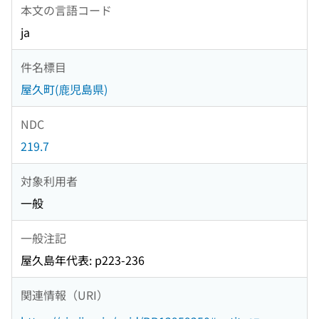
本文の言語コード
ja
件名標目
屋久町(鹿児島県)
NDC
219.7
対象利用者
一般
一般注記
屋久島年代表: p223-236
関連情報（URI）