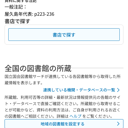
資料に関する注記
一般注記：
屋久島年代表: p223-236
書店で探す
書店で探す
全国の図書館の所蔵
国立国会図書館サーチが連携している各図書館等から取得した所
蔵情報を表示します。
連携している機関・データベースの一覧
所蔵館、利用可否等の詳細・最新状況は情報提供元の各館のサイ
ト・データベースで直接ご確認ください。所蔵館から取寄せるこ
とが可能かなど、資料の利用方法は、ご自身が利用されるお近く
の図書館へご相談ください。詳細は
ヘルプ
をご覧ください。
地域の図書館を設定する