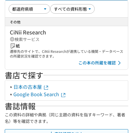
その他
CiNii Research
検索サービス
紙
遷移先のサイトで、CiNii Researchが連携している機関・データベース
の所蔵状況を確認できます。
この本の所蔵を確認
書店で探す
日本の古本屋
Google Book Search
書誌情報
この資料の詳細や典拠（同じ主題の資料を指すキーワード、著者
名）等を確認できます。