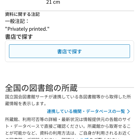
21 cm
資料に関する注記
一般注記：
"Privately printed."
書店で探す
書店で探す
全国の図書館の所蔵
国立国会図書館サーチが連携している各図書館等から取得した所
蔵情報を表示します。
連携している機関・データベースの一覧
所蔵館、利用可否等の詳細・最新状況は情報提供元の各館のサイ
ト・データベースで直接ご確認ください。所蔵館から取寄せるこ
とが可能かなど、資料の利用方法は、ご自身が利用されるお近く