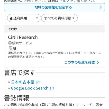
の図書館へご相談ください。詳細は
ヘルプ
をご覧ください。
地域の図書館を設定する
その他
CiNii Research
検索サービス
紙
遷移先のサイトで、CiNii Researchが連携している機関・データベース
の所蔵状況を確認できます。
この本の所蔵を確認
書店で探す
日本の古本屋
Google Book Search
書誌情報
この資料の詳細や典拠（同じ主題の資料を指すキーワード、著者