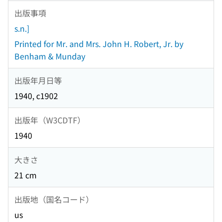
出版事項
s.n.]
Printed for Mr. and Mrs. John H. Robert, Jr. by
Benham & Munday
出版年月日等
1940, c1902
出版年（W3CDTF）
1940
大きさ
21 cm
出版地（国名コード）
us