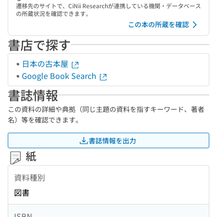
遷移先のサイトで、CiNii Researchが連携している機関・データベース
の所蔵状況を確認できます。
この本の所蔵を確認
書店で探す
日本の古本屋
Google Book Search
書誌情報
この資料の詳細や典拠（同じ主題の資料を指すキーワード、著者
名）等を確認できます。
書誌情報を出力
紙
資料種別
図書
ISBN