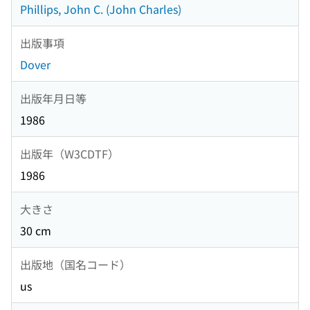
Phillips, John C. (John Charles)
出版事項
Dover
出版年月日等
1986
出版年（W3CDTF）
1986
大きさ
30 cm
出版地（国名コード）
us