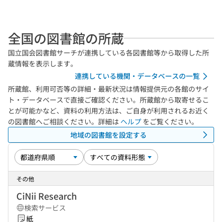
全国の図書館の所蔵
国立国会図書館サーチが連携している各図書館等から取得した所
蔵情報を表示します。
連携している機関・データベースの一覧
所蔵館、利用可否等の詳細・最新状況は情報提供元の各館のサイ
ト・データベースで直接ご確認ください。所蔵館から取寄せるこ
とが可能かなど、資料の利用方法は、ご自身が利用されるお近く
の図書館へご相談ください。詳細は
ヘルプ
をご覧ください。
地域の図書館を設定する
その他
CiNii Research
検索サービス
紙