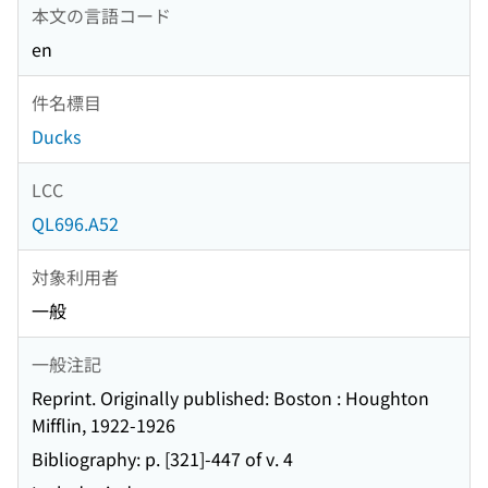
本文の言語コード
en
件名標目
Ducks
LCC
QL696.A52
対象利用者
一般
一般注記
Reprint. Originally published: Boston : Houghton
Mifflin, 1922-1926
Bibliography: p. [321]-447 of v. 4