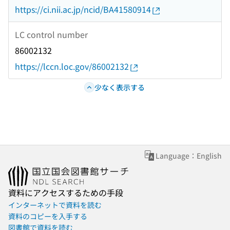
https://ci.nii.ac.jp/ncid/BA41580914
LC control number
86002132
https://lccn.loc.gov/86002132
少なく表示する
Language：English
資料にアクセスするための手段
インターネットで資料を読む
資料のコピーを入手する
図書館で資料を読む