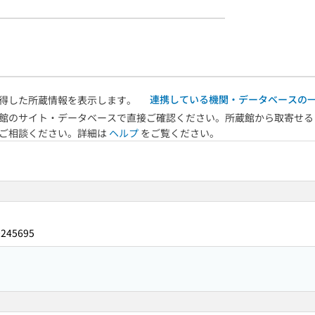
連携している機関・データベースの
得した所蔵情報を表示します。
館のサイト・データベースで直接ご確認ください。所蔵館から取寄せる
へご相談ください。詳細は
ヘルプ
をご覧ください。
0245695