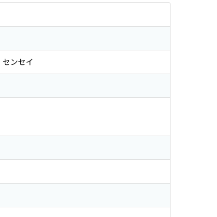
ロ センセイ