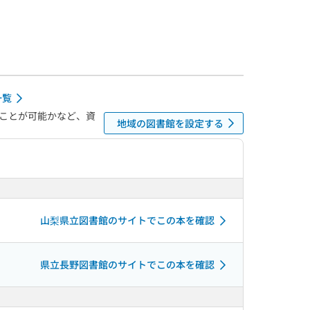
一覧
ことが可能かなど、資
地域の図書館を設定する
山梨県立図書館のサイトでこの本を確認
県立長野図書館のサイトでこの本を確認