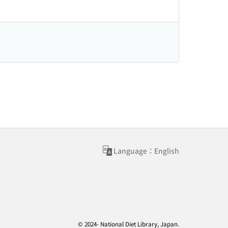
Language：English
© 2024- National Diet Library, Japan.