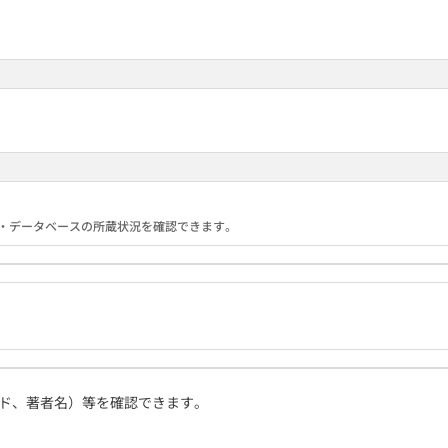
る機関・データベースの所蔵状況を確認できます。
ド、著者名）等を確認できます。