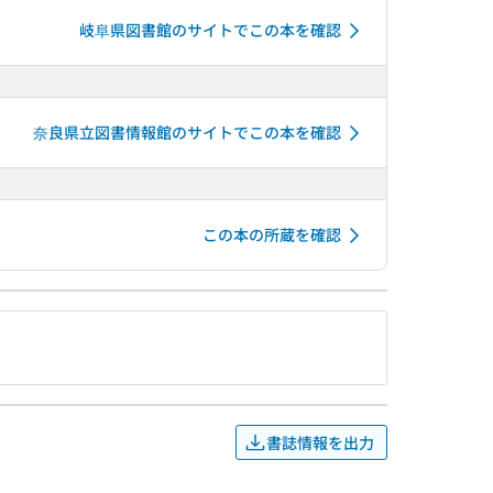
岐阜県図書館のサイトでこの本を確認
奈良県立図書情報館のサイトでこの本を確認
この本の所蔵を確認
書誌情報を出力