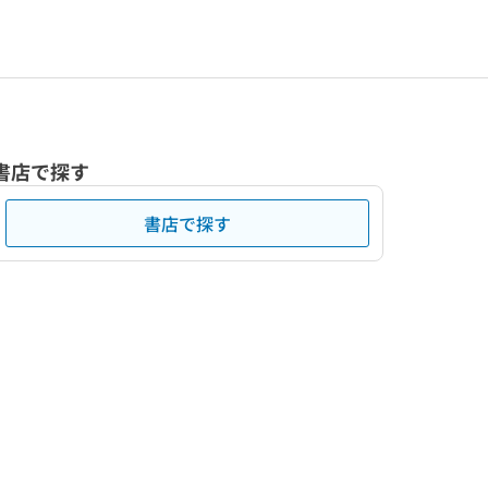
書店で探す
書店で探す