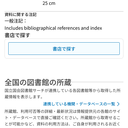
25 cm
資料に関する注記
一般注記：
Includes bibliographical references and index
書店で探す
書店で探す
全国の図書館の所蔵
国立国会図書館サーチが連携している各図書館等から取得した所
蔵情報を表示します。
連携している機関・データベースの一覧
所蔵館、利用可否等の詳細・最新状況は情報提供元の各館のサイ
ト・データベースで直接ご確認ください。所蔵館から取寄せるこ
とが可能かなど、資料の利用方法は、ご自身が利用されるお近く