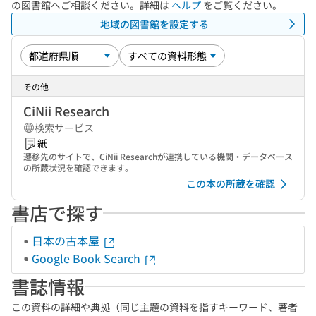
の図書館へご相談ください。詳細は
ヘルプ
をご覧ください。
地域の図書館を設定する
その他
CiNii Research
検索サービス
紙
遷移先のサイトで、CiNii Researchが連携している機関・データベース
の所蔵状況を確認できます。
この本の所蔵を確認
書店で探す
日本の古本屋
Google Book Search
書誌情報
この資料の詳細や典拠（同じ主題の資料を指すキーワード、著者