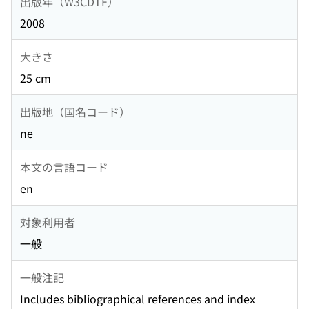
出版年（W3CDTF）
2008
大きさ
25 cm
出版地（国名コード）
ne
本文の言語コード
en
対象利用者
一般
一般注記
Includes bibliographical references and index