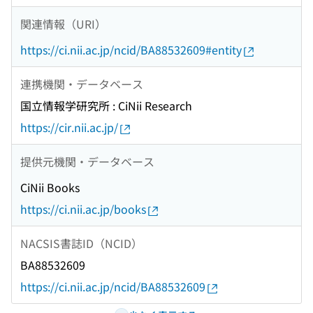
関連情報（URI）
https://ci.nii.ac.jp/ncid/BA88532609#entity
連携機関・データベース
国立情報学研究所 : CiNii Research
https://cir.nii.ac.jp/
提供元機関・データベース
CiNii Books
https://ci.nii.ac.jp/books
NACSIS書誌ID（NCID）
BA88532609
https://ci.nii.ac.jp/ncid/BA88532609