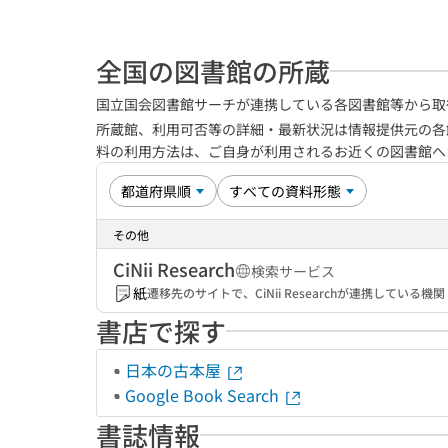
全国の図書館の所蔵
国立国会図書館サーチが連携している各図書館等から取
所蔵館、利用可否等の詳細・最新状況は情報提供元の各
料の利用方法は、ご自身が利用されるお近くの図書館
その他
CiNii Research
検索サービス
紙
遷移先のサイトで、CiNii Researchが連携してい
書店で探す
日本の古本屋
Google Book Search
書誌情報