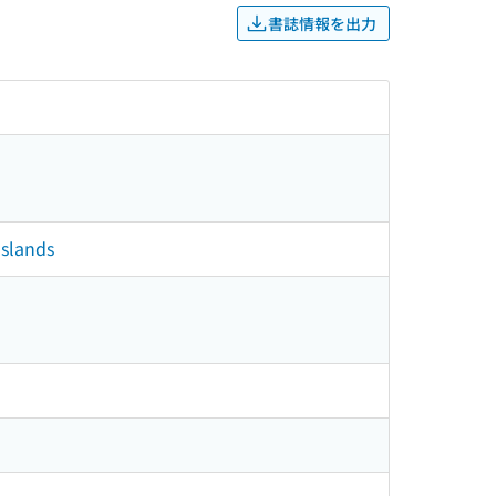
書誌情報を出力
Islands