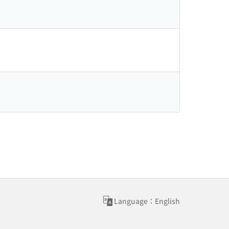
Language：English