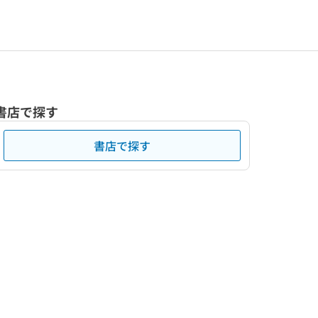
書店で探す
書店で探す