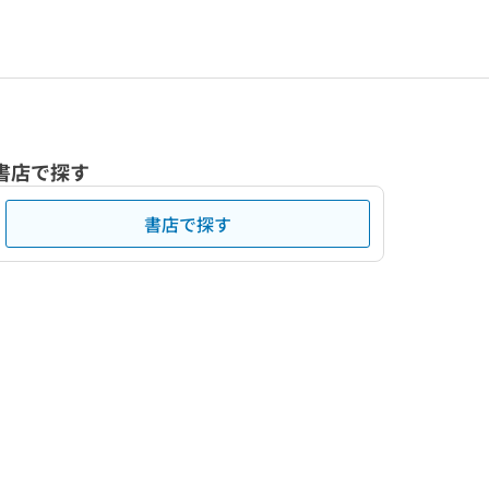
書店で探す
書店で探す