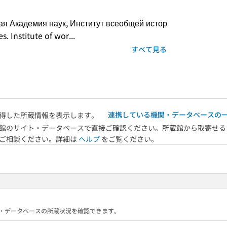
ская Академия наук, Институт всеобщей истор
. Institute of wor...
すべて見る
連携している機関・データベースの
得した所蔵情報を表示します。
館のサイト・データベースで直接ご確認ください。所蔵館から取寄せる
へご相談ください。詳細は
ヘルプ
をご覧ください。
る機関・データベースの所蔵状況を確認できます。