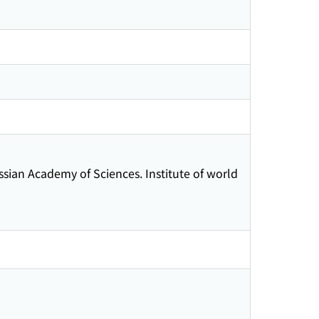
sian Academy of Sciences. Institute of world