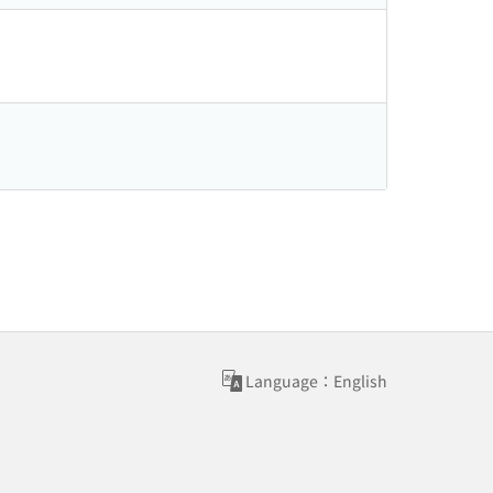
Language：English