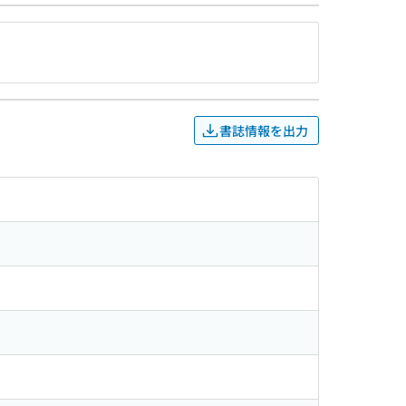
書誌情報を出力