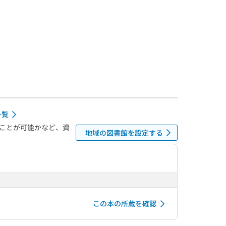
一覧
ことが可能かなど、資
地域の図書館を設定する
この本の所蔵を確認