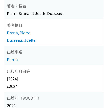
著者・編者
Pierre Brana et Joëlle Dusseau
著者標目
Brana, Pierre
Dusseau, Joëlle
出版事項
Perrin
出版年月日等
[2024]
c2024
出版年（W3CDTF）
2024