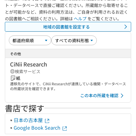
ト・データベースで直接ご確認ください。所蔵館から取寄せるこ
とが可能かなど、資料の利用方法は、ご自身が利用されるお近く
の図書館へご相談ください。詳細は
ヘルプ
をご覧ください。
地域の図書館を設定する
その他
CiNii Research
検索サービス
紙
遷移先のサイトで、CiNii Researchが連携している機関・データベース
の所蔵状況を確認できます。
この本の所蔵を確認
書店で探す
日本の古本屋
Google Book Search