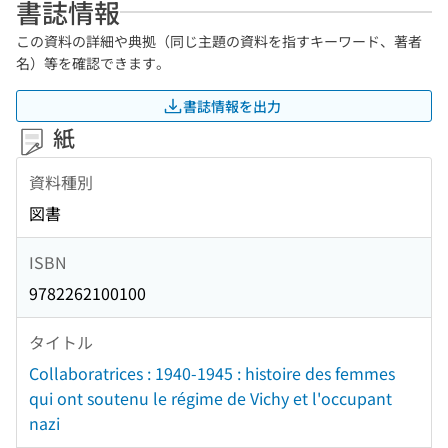
書誌情報
この資料の詳細や典拠（同じ主題の資料を指すキーワード、著者
名）等を確認できます。
書誌情報を出力
紙
資料種別
図書
ISBN
9782262100100
タイトル
Collaboratrices : 1940-1945 : histoire des femmes
qui ont soutenu le régime de Vichy et l'occupant
nazi