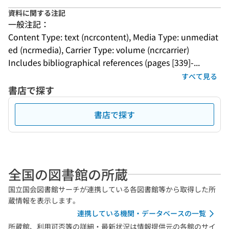
資料に関する注記
一般注記：
Content Type: text (ncrcontent), Media Type: unmediat
ed (ncrmedia), Carrier Type: volume (ncrcarrier)
Includes bibliographical references (pages [339]-...
すべて見る
書店で探す
書店で探す
全国の図書館の所蔵
国立国会図書館サーチが連携している各図書館等から取得した所
蔵情報を表示します。
連携している機関・データベースの一覧
所蔵館、利用可否等の詳細・最新状況は情報提供元の各館のサイ