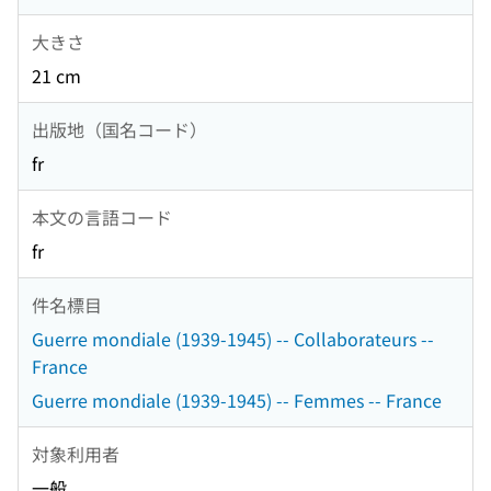
大きさ
21 cm
出版地（国名コード）
fr
本文の言語コード
fr
件名標目
Guerre mondiale (1939-1945) -- Collaborateurs --
France
Guerre mondiale (1939-1945) -- Femmes -- France
対象利用者
一般