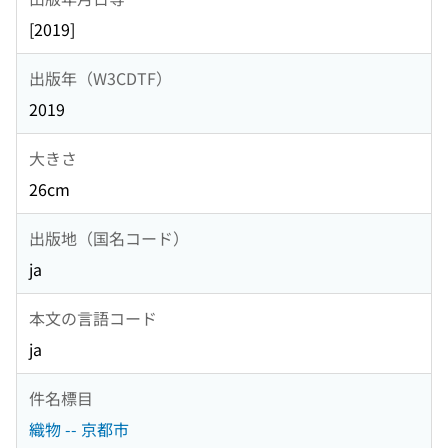
[2019]
出版年（W3CDTF）
2019
大きさ
26cm
出版地（国名コード）
ja
本文の言語コード
ja
件名標目
織物 -- 京都市