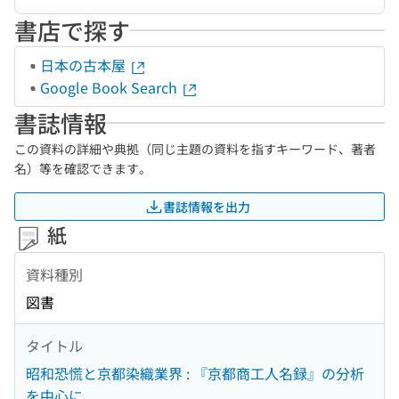
書店で探す
日本の古本屋
Google Book Search
書誌情報
この資料の詳細や典拠（同じ主題の資料を指すキーワード、著者
名）等を確認できます。
書誌情報を出力
紙
資料種別
図書
タイトル
昭和恐慌と京都染織業界 : 『京都商工人名録』の分析
を中心に