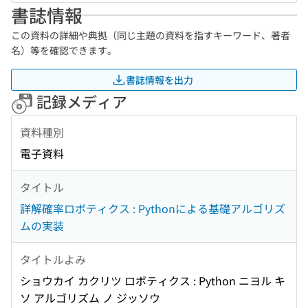
書誌情報
この資料の詳細や典拠（同じ主題の資料を指すキーワード、著者
名）等を確認できます。
書誌情報を出力
記録メディア
資料種別
電子資料
タイトル
詳解確率ロボティクス : Pythonによる基礎アルゴリズ
ムの実装
タイトルよみ
ショウカイ カクリツ ロボティクス : Python ニヨル キ
ソ アルゴリズム ノ ジッソウ