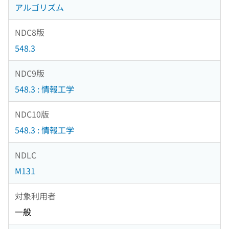
アルゴリズム
NDC8版
548.3
NDC9版
548.3 : 情報工学
NDC10版
548.3 : 情報工学
NDLC
M131
対象利用者
一般