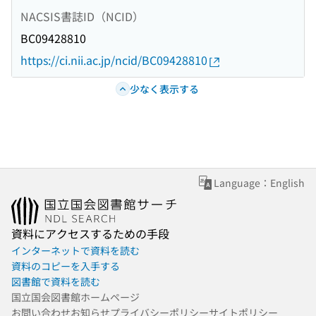
NACSIS書誌ID（NCID）
BC09428810
https://ci.nii.ac.jp/ncid/BC09428810
少なく表示する
Language：English
資料にアクセスするための手段
インターネットで資料を読む
資料のコピーを入手する
図書館で資料を読む
国立国会図書館ホームページ
お問い合わせ
お知らせ
プライバシーポリシー
サイトポリシー