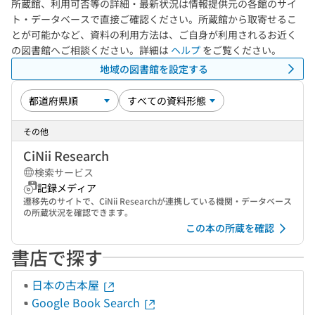
所蔵館、利用可否等の詳細・最新状況は情報提供元の各館のサイ
ト・データベースで直接ご確認ください。所蔵館から取寄せるこ
とが可能かなど、資料の利用方法は、ご自身が利用されるお近く
の図書館へご相談ください。詳細は
ヘルプ
をご覧ください。
地域の図書館を設定する
その他
CiNii Research
検索サービス
記録メディア
遷移先のサイトで、CiNii Researchが連携している機関・データベース
の所蔵状況を確認できます。
この本の所蔵を確認
書店で探す
日本の古本屋
Google Book Search