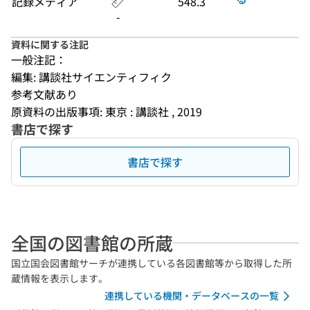
記録メディア
548.3
-
資料に関する注記
一般注記：
編集: 講談社サイエンティフィク
参考文献あり
原資料の出版事項: 東京 : 講談社 , 2019
書店で探す
書店で探す
全国の図書館の所蔵
国立国会図書館サーチが連携している各図書館等から取得した所
蔵情報を表示します。
連携している機関・データベースの一覧