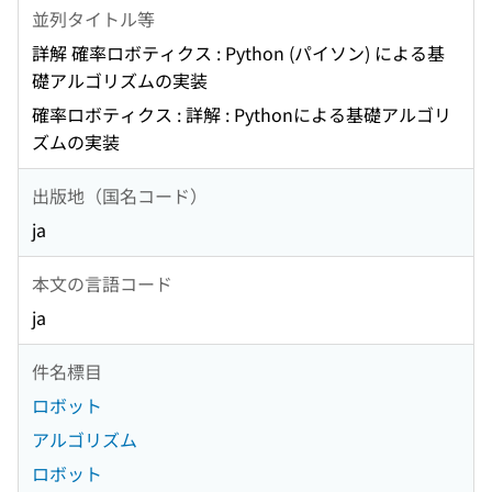
並列タイトル等
詳解 確率ロボティクス : Python (パイソン) による基
礎アルゴリズムの実装
確率ロボティクス : 詳解 : Pythonによる基礎アルゴリ
ズムの実装
出版地（国名コード）
ja
本文の言語コード
ja
件名標目
ロボット
アルゴリズム
ロボット