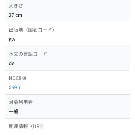
大きさ
27 cm
出版地（国名コード）
gw
本文の言語コード
de
NDC8版
069.7
対象利用者
一般
関連情報（URI）