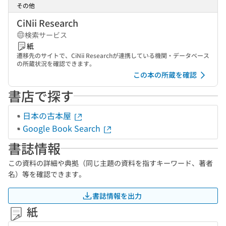
その他
CiNii Research
検索サービス
紙
遷移先のサイトで、CiNii Researchが連携している機関・データベース
の所蔵状況を確認できます。
この本の所蔵を確認
書店で探す
日本の古本屋
Google Book Search
書誌情報
この資料の詳細や典拠（同じ主題の資料を指すキーワード、著者
名）等を確認できます。
書誌情報を出力
紙