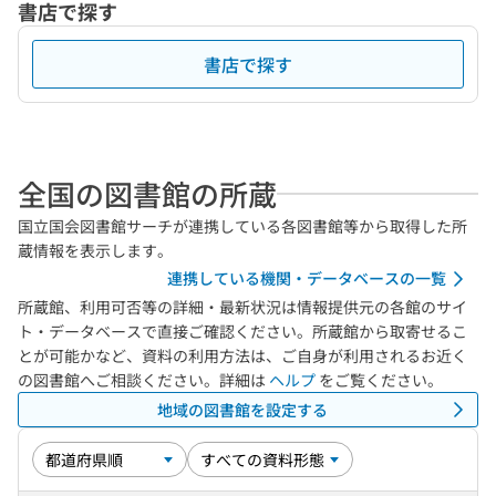
書店で探す
書店で探す
全国の図書館の所蔵
国立国会図書館サーチが連携している各図書館等から取得した所
蔵情報を表示します。
連携している機関・データベースの一覧
所蔵館、利用可否等の詳細・最新状況は情報提供元の各館のサイ
ト・データベースで直接ご確認ください。所蔵館から取寄せるこ
とが可能かなど、資料の利用方法は、ご自身が利用されるお近く
の図書館へご相談ください。詳細は
ヘルプ
をご覧ください。
地域の図書館を設定する