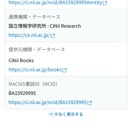
https://ci.nii.ac.jp/ncid/BA15929995#entity
連携機関・データベース
国立情報学研究所 : CiNii Research
https://cir.nii.ac.jp/
提供元機関・データベース
CiNii Books
https://ci.nii.ac.jp/books
NACSIS書誌ID（NCID）
BA15929995
https://ci.nii.ac.jp/ncid/BA15929995
少なく表示する